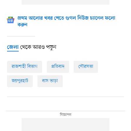
প্রথম আলোর খবর পেতে গুগল নিউজ চ্যানেল ফলো
করুন
থেকে আরও পড়ুন
জেলা
রাজশাহী বিভাগ
প্রতিবাদ
পৌরসভা
জয়পুরহাট
বাস ভাড়া