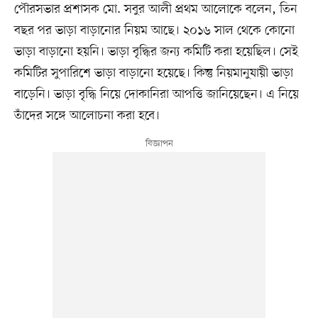
পৌরসভার প্রশাসক মো. সবুর আলী প্রথম আলোকে বলেন, তিন
বছর পর ভাড়া বাড়ানোর নিয়ম আছে। ২০১৬ সাল থেকে কোনো
ভাড়া বাড়ানো হয়নি। ভাড়া বৃদ্ধির জন্য কমিটি করা হয়েছিল। সেই
কমিটির সুপারিশে ভাড়া বাড়ানো হয়েছে। কিন্তু নিয়মানুযায়ী ভাড়া
বাড়েনি। ভাড়া বৃদ্ধি নিয়ে দোকানিরা আপত্তি জানিয়েছেন। এ নিয়ে
তাঁদের সঙ্গে আলোচনা করা হবে।