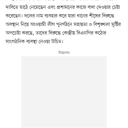
দাবিতে মাঠে নেমেছেন এবং প্রশাসনের কাজে বাধা দেওয়ার চেষ্টা
করেছেন। দলের নাম ব্যবহার করে যারা ধানের শীষের বিরুদ্ধে
অবস্থান নিয়ে আওয়ামী লীগ পুনর্গঠনে সহায়তা ও বিশৃঙ্খলা সৃষ্টির
অপচেষ্টা করছে, তাদের বিরুদ্ধে কেন্দ্রীয় বিএনপির কঠোর
সাংগঠনিক ব্যবস্থা নেওয়া উচিত।