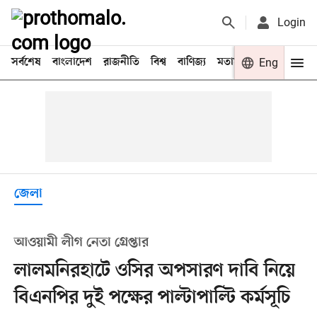
Login
সর্বশেষ
বাংলাদেশ
রাজনীতি
বিশ্ব
বাণিজ্য
মতামত
খেলা
Eng
বিনো
জেলা
আওয়ামী লীগ নেতা গ্রেপ্তার
লালমনিরহাটে ওসির অপসারণ দাবি নিয়ে
বিএনপির দুই পক্ষের পাল্টাপাল্টি কর্মসূচি