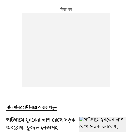
লালমনিরহাট নিয়ে আরও পড়ুন
পাটগ্রামে যুবকের লাশ রেখে সড়ক
অবরোধ, যুবদল নেতাসহ