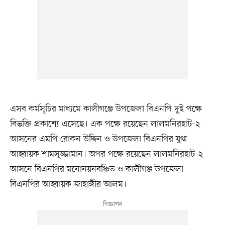
এসব কর্মসূচির মাধ্যমে কালীগঞ্জে উপজেলা বিএনপি দুই পক্ষে
বিভক্তি প্রকাশ্যে এসেছে। এক পক্ষে রয়েছেন লালমনিরহাট-২
আসনের এমপি রোকন উদ্দিন ও উপজেলা বিএনপির যুগ্ম
আহ্বায়ক শামসুজ্জামান। অপর পক্ষে রয়েছেন লালমনিরহাট-২
আসনে বিএনপির মনোনয়নবঞ্চিত ও কালীগঞ্জ উপজেলা
বিএনপির আহ্বায়ক জাহাঙ্গীর আলম।