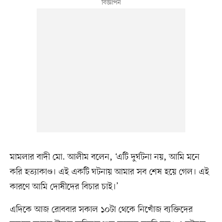
মামলার বাদী মো. আলীম বলেন, ‘এটি দুর্ঘটনা নয়, আমি মনে
করি হত্যাকাণ্ড। এই একটি ঘটনায় আমার সব শেষ হয়ে গেল। এই
কারণে আমি দোষীদের বিচার চাই।’
এদিকে আজ রোববার সকাল ১০টা থেকে নিখোঁজ ব্যক্তিদের