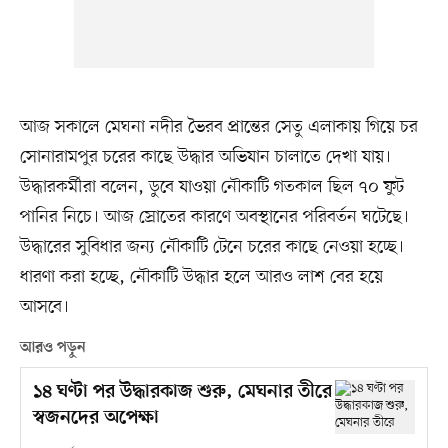
আজ সকালে মেঘনা নদীর ভৈরব প্রান্তের সেতু এলাকায় গিয়ে চর
সোনারামপুর চরের কাছে উদ্ধার অভিযান চালাতে দেখা যায়।
উদ্ধারকর্মীরা বলেন, ডুবে যাওয়া নৌকাটি গতকাল ছিল ৭০ ফুট
পানির নিচে। আজ স্রোতের কারণে অবস্থানের পরিবর্তন ঘটেছে।
উদ্ধারের সুবিধার জন্য নৌকাটি টেনে চরের কাছে নেওয়া হচ্ছে।
ধারণা করা হচ্ছে, নৌকাটি উদ্ধার হলে আরও লাশ বের হয়ে
আসবে।
আরও পড়ুন
১৪ ঘণ্টা পর উদ্ধারকাজ শুরু, মেঘনার তীরে
স্বজনদের অপেক্ষা