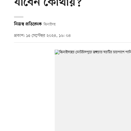
যাবেন কোথায়?
নিজস্ব প্রতিবেদক
ঝিনাইদহ
প্রকাশ: ১৫ সেপ্টেম্বর ২০২৪, ১৬: ০৪