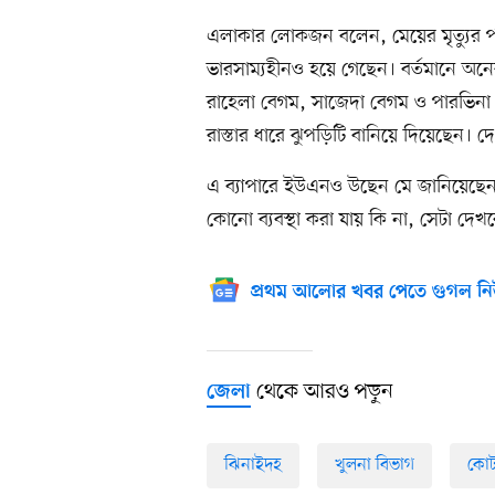
এলাকার লোকজন বলেন, মেয়ের মৃত্যুর প
ভারসাম্যহীনও হয়ে গেছেন। বর্তমানে অনেক
রাহেলা বেগম, সাজেদা বেগম ও পারভিনা 
রাস্তার ধারে ঝুপড়িটি বানিয়ে দিয়েছেন। 
এ ব্যাপারে ইউএনও উছেন মে জানিয়েছেন,
কোনো ব্যবস্থা করা যায় কি না, সেটা দেখ
প্রথম আলোর খবর পেতে গুগল নি
থেকে আরও পড়ুন
জেলা
ঝিনাইদহ
খুলনা বিভাগ
কোট