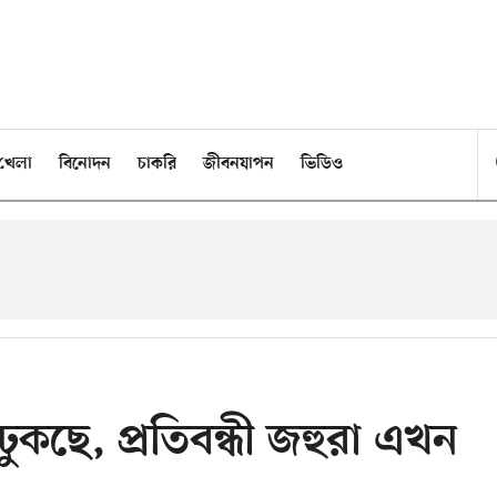
খেলা
বিনোদন
চাকরি
জীবনযাপন
ভিডিও
 ঢুকছে, প্রতিবন্ধী জহুরা এখন