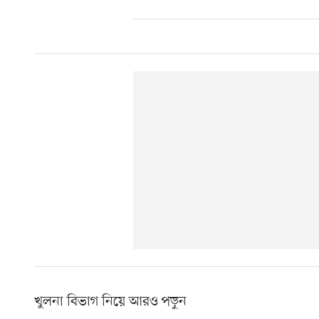
খুলনা বিভাগ নিয়ে আরও পড়ুন