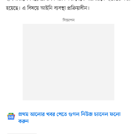
হয়েছে। এ বিষয়ে আইনি ব্যবস্থা প্রক্রিয়াধীন।
প্রথম আলোর খবর পেতে গুগল নিউজ চ্যানেল ফলো
করুন