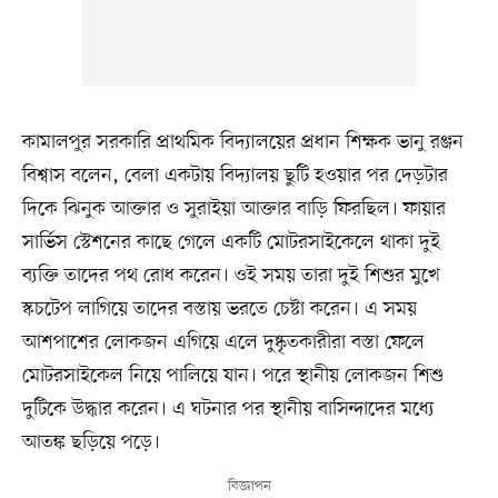
কামালপুর সরকারি প্রাথমিক বিদ্যালয়ের প্রধান শিক্ষক ভানু রঞ্জন
বিশ্বাস বলেন, বেলা একটায় বিদ্যালয় ছুটি হওয়ার পর দেড়টার
দিকে ঝিনুক আক্তার ও সুরাইয়া আক্তার বাড়ি ফিরছিল। ফায়ার
সার্ভিস স্টেশনের কাছে গেলে একটি মোটরসাইকেলে থাকা দুই
ব্যক্তি তাদের পথ রোধ করেন। ওই সময় তারা দুই শিশুর মুখে
স্কচটেপ লাগিয়ে তাদের বস্তায় ভরতে চেষ্টা করেন। এ সময়
আশপাশের লোকজন এগিয়ে এলে দুষ্কৃতকারীরা বস্তা ফেলে
মোটরসাইকেল নিয়ে পালিয়ে যান। পরে স্থানীয় লোকজন শিশু
দুটিকে উদ্ধার করেন। এ ঘটনার পর স্থানীয় বাসিন্দাদের মধ্যে
আতঙ্ক ছড়িয়ে পড়ে।