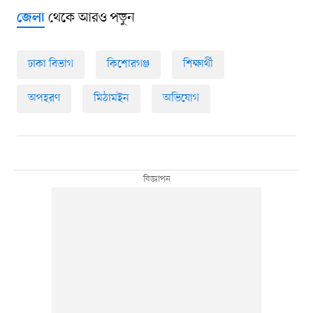
থেকে আরও পড়ুন
জেলা
ঢাকা বিভাগ
কিশোরগঞ্জ
শিক্ষার্থী
অপহরণ
মিঠামইন
অভিযোগ