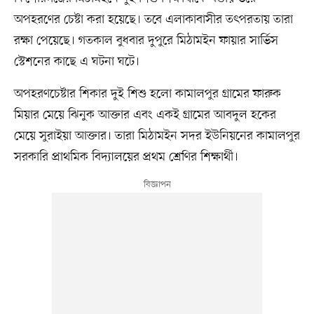
অপহরণের চেষ্টা করা হয়েছে। তবে এলাকাবাসীর তৎপরতায় তারা
রক্ষা পেয়েছে। গতকাল বুধবার দুপুরে মিঠামইন ফায়ার সার্ভিস
স্টেশনের কাছে এ ঘটনা ঘটে।
অপহরণচেষ্টার শিকার দুই শিশু হলো কামালপুর গ্রামের ফারুক
মিয়ার মেয়ে ঝিনুক আক্তার এবং একই গ্রামের আবদুল হকের
মেয়ে সুরাইয়া আক্তার। তারা মিঠামইন সদর ইউনিয়নের কামালপুর
সরকারি প্রাথমিক বিদ্যালয়ের প্রথম শ্রেণির শিক্ষার্থী।