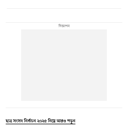
ছাত্র সংসদ নির্বাচন ২০২৫ নিয়ে আরও পড়ুন