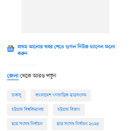
প্রথম আলোর খবর পেতে গুগল নিউজ চ্যানেল ফলো
করুন
থেকে আরও পড়ুন
জেলা
চাকসু
বাংলাদেশ গণতান্ত্রিক ছাত্রসংসদ
চট্টগ্রাম বিশ্ববিদ্যালয়
চট্টগ্রাম বিভাগ
ছাত্র সংসদ নির্বাচন
ছাত্র সংসদ নির্বাচন ২০২৫