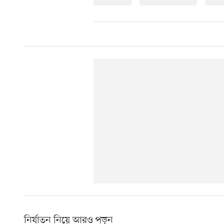
নির্যাতন নিয়ে আরও পড়ুন