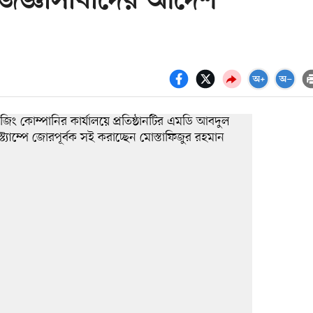
জিজ্ঞাসাবাদের আদেশ