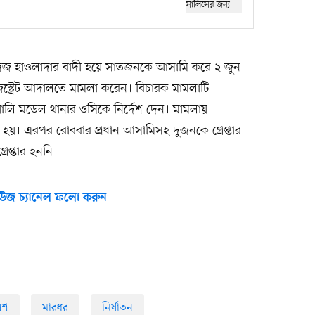
জিজ হাওলাদার বাদী হয়ে সাতজনকে আসামি করে ২ জুন
জিস্ট্রেট আদালতে মামলা করেন। বিচারক মামলাটি
ালি মডেল থানার ওসিকে নির্দেশ দেন। মামলায়
 হয়। এরপর রোববার প্রধান আসামিসহ দুজনকে গ্রেপ্তার
েপ্তার হননি।
উজ চ্যানেল ফলো করুন
িশ
মারধর
নির্যাতন