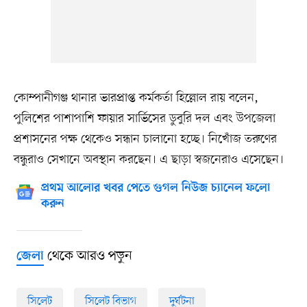
কোম্পানীগঞ্জ থানার ভারপ্রাপ্ত কর্মকর্তা হিল্লোল রায় বলেন,
পুলিশের পাশাপাশি ফায়ার সার্ভিসের ডুবুরি দল এবং উপজেলা
প্রশাসনের পক্ষ থেকেও সন্ধান চালানো হচ্ছে। নিখোঁজ তরুণের
বন্ধুরাও সেখানে অবস্থান করছেন। এ ছাড়া স্বজনেরাও এসেছেন।
প্রথম আলোর খবর পেতে গুগল নিউজ চ্যানেল ফলো
করুন
থেকে আরও পড়ুন
জেলা
সিলেট
সিলেট বিভাগ
দুর্ঘটনা