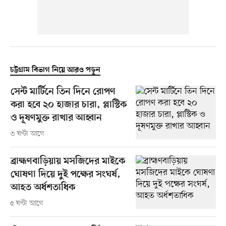
চট্টগ্রাম বিভাগ নিয়ে আরও পড়ুন
সেন্ট মার্টিনে তিন দিনে রোপণ
করা হবে ২০ হাজার চারা, প্লাস্টিক
ও দূষণমুক্ত রাখার আহ্বান
৩ ঘণ্টা আগে
ব্রাহ্মণবাড়িয়ায় মসজিদের মাইকে
ঘোষণা দিয়ে দুই পক্ষের সংঘর্ষ,
আহত অর্ধশতাধিক
৫ ঘণ্টা আগে