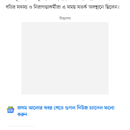
বডির সদস্য ও নিরাপত্তাকর্মীরা এ সময় সতর্ক অবস্থানে ছিলেন।
প্রথম আলোর খবর পেতে গুগল নিউজ চ্যানেল ফলো
করুন