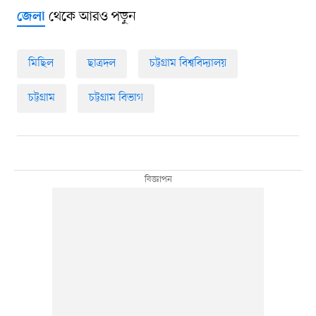
থেকে আরও পড়ুন
জেলা
মিছিল
ছাত্রদল
চট্টগ্রাম বিশ্ববিদ্যালয়
চট্টগ্রাম
চট্টগ্রাম বিভাগ