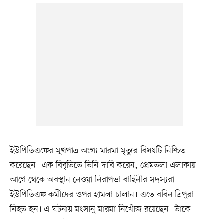
ইউপিডিএফের মুখপাত্র অংগ্য মারমা মৃত্যুর বিষয়টি নিশ্চিত
করেছেন। এক বিবৃতিতে তিনি দাবি করেন, প্রেমতলা এলাকায়
আগে থেকে অবস্থান নেওয়া নিরাপত্তা বাহিনীর সদস্যরা
ইউপিডিএফ কর্মীদের ওপর হামলা চালান। এতে ববিন ত্রিপুরা
নিহত হন। এ ঘটনায় মংসানু মারমা নিখোঁজ রয়েছেন। তাঁকে