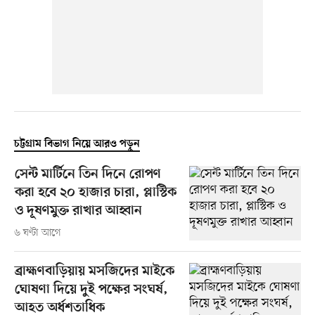
চট্টগ্রাম বিভাগ নিয়ে আরও পড়ুন
সেন্ট মার্টিনে তিন দিনে রোপণ
করা হবে ২০ হাজার চারা, প্লাস্টিক
ও দূষণমুক্ত রাখার আহ্বান
৬ ঘণ্টা আগে
ব্রাহ্মণবাড়িয়ায় মসজিদের মাইকে
ঘোষণা দিয়ে দুই পক্ষের সংঘর্ষ,
আহত অর্ধশতাধিক