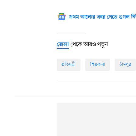
প্রথম আলোর খবর পেতে গুগল নি
থেকে আরও পড়ুন
জেলা
প্রতিমন্ত্রী
শিল্পকলা
চাঁদপুর