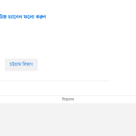
উজ চ্যানেল ফলো করুন
চট্টগ্রাম বিভাগ