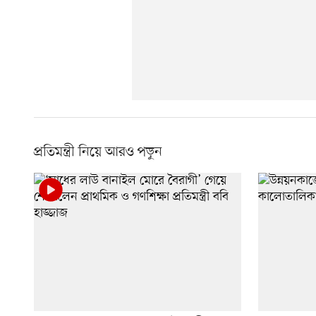
প্রতিমন্ত্রী নিয়ে আরও পড়ুন