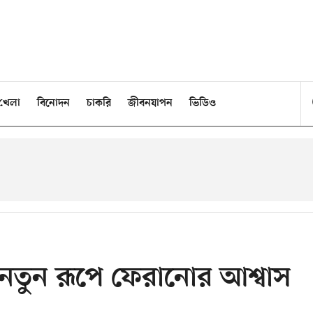
খেলা
বিনোদন
চাকরি
জীবনযাপন
ভিডিও
 নতুন রূপে ফেরানোর আশ্বাস