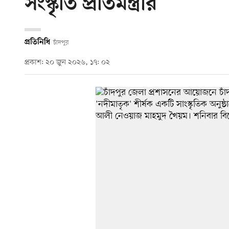
সংস্কৃতি প্রতিমন্ত্রীর
প্রতিনিধি
চাঁদপুর
প্রকাশ: ২০ জুন ২০২৬, ১৭: ০২