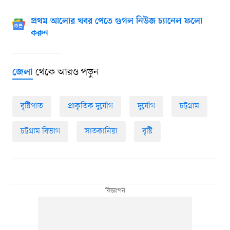
প্রথম আলোর খবর পেতে গুগল নিউজ চ্যানেল ফলো
করুন
থেকে আরও পড়ুন
জেলা
বৃষ্টিপাত
প্রাকৃতিক দুর্যোগ
দুর্যোগ
চট্টগ্রাম
চট্টগ্রাম বিভাগ
সাতকানিয়া
বৃষ্টি