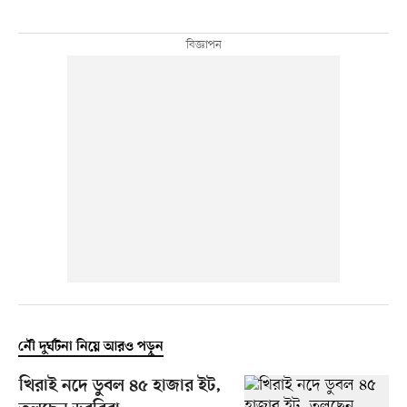
নৌ দুর্ঘটনা নিয়ে আরও পড়ুন
খিরাই নদে ডুবল ৪৫ হাজার ইট,