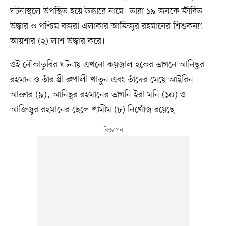
ঘটনাস্থলে উপস্থিত হয়ে উদ্ধারে নামে। তারা ১৯ জনকে জীবিত
উদ্ধার ও পশ্চিম বজরা এলাকার আজিজুর রহমানের শিশুকন্যা
আয়শার (২) লাশ উদ্ধার করে।
ওই নৌকাডুবির ঘটনায় এখনো কয়জাল হকের ভাগনে আনিছুর
রহমান ও তাঁর স্ত্রী রুপালী খাতুন এবং তাঁদের মেয়ে আইরিন
আক্তার (৯), আনিছুর রহমানের ভাগনি ইরা মনি (১০) ও
আজিজুর রহমানের ছেলে শামীম (৮) নিখোঁজ রয়েছে।