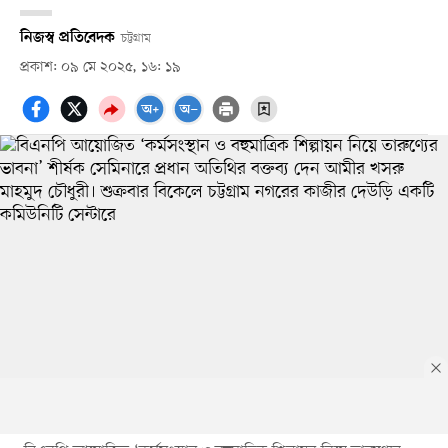
নিজস্ব প্রতিবেদক
চট্টগ্রাম
প্রকাশ: ০৯ মে ২০২৫, ১৬: ১৯