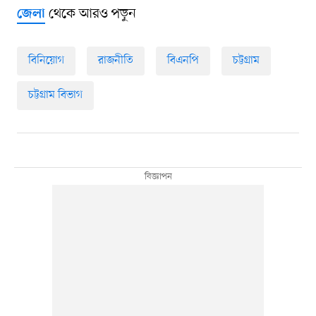
থেকে আরও পড়ুন
জেলা
বিনিয়োগ
রাজনীতি
বিএনপি
চট্টগ্রাম
চট্টগ্রাম বিভাগ