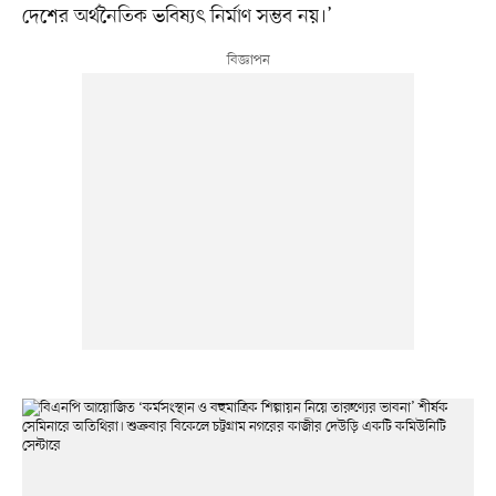
দেশের অর্থনৈতিক ভবিষ্যৎ নির্মাণ সম্ভব নয়।’