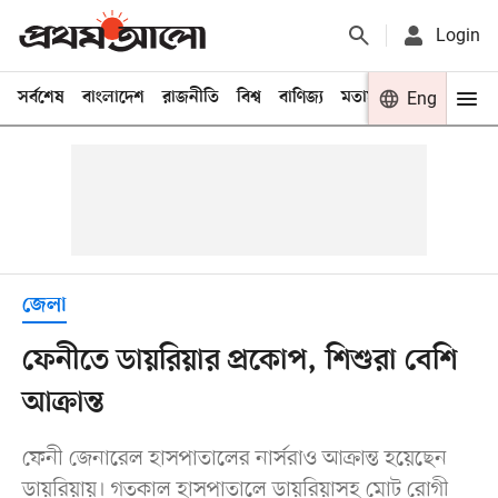
Login
সর্বশেষ
বাংলাদেশ
রাজনীতি
বিশ্ব
বাণিজ্য
মতামত
খেলা
Eng
বিনো
জেলা
ফেনীতে ডায়রিয়ার প্রকোপ, শিশুরা বেশি
আক্রান্ত
ফেনী জেনারেল হাসপাতালের নার্সরাও আক্রান্ত হয়েছেন
ডায়রিয়ায়। গতকাল হাসপাতালে ডায়রিয়াসহ মোট রোগী