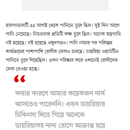
হাসপাতালটি ২২ আগস্ট থেকে পানিতে ডুবে ছিল। দুই দিন আগে
পানি নেমেছে। নিচতলার প্রতিটি কক্ষ ডুবে ছিল। অনেক যন্ত্রপাতি
নষ্ট হয়েছে। নষ্ট হয়েছে ওষুধপত্রও। পানি নামার পর পরিচ্ছন্ন
কার্যক্রমের পাশাপাশি রোগীর সেবাও চলছে। ডায়রিয়া ওয়ার্ডটিও
পানিতে ডুবে গিয়েছিল। এখন পরিষ্কার করে ওখানেই রোগীদের
সেবা দেওয়া হচ্ছে।
বন্যার কারণে আমার কয়েকজন নার্স
আসতেও পারেননি। এখন ডায়রিয়ার
চিকিৎসা দিতে গিয়ে অনেকে
ডায়রিয়াসহ নানা রোগে আক্রান্ত হয়ে