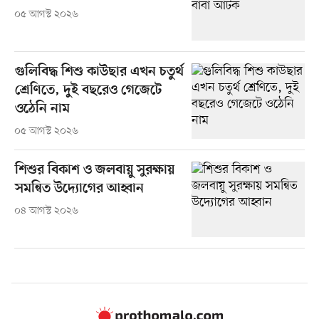
০৫ আগস্ট ২০২৬
গুলিবিদ্ধ শিশু কাউছার এখন চতুর্থ
শ্রেণিতে, দুই বছরেও গেজেটে
ওঠেনি নাম
০৫ আগস্ট ২০২৬
শিশুর বিকাশ ও জলবায়ু সুরক্ষায়
সমন্বিত উদ্যোগের আহ্বান
০৪ আগস্ট ২০২৬