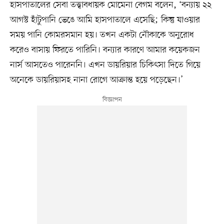
হাসপাতালের সেবা তত্ত্বাবধায়ক মোমেনা বেগম বলেন, ‘বন্যায় ২২
আগস্ট হাঁটুপানি ভেঙে আমি হাসপাতালে এসেছি; কিন্তু যাওয়ার
সময় পানি কোমরসমান হয়। তখন একটা নৌকাকে অনুরোধ
করেও বাসায় ফিরতে পারিনি। বন্যার কারণে আমার কয়েকজন
নার্স আসতেও পারেননি। এখন ডায়রিয়ার চিকিৎসা দিতে গিয়ে
অনেকে ডায়রিয়াসহ নানা রোগে আক্রান্ত হয়ে পড়েছেন।’