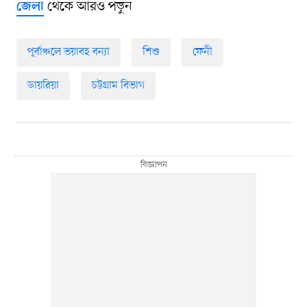
থেকে আরও পড়ুন
জেলা
পূর্বাঞ্চলে ভয়াবহ বন্যা
শিশু
ফেনী
ডায়রিয়া
চট্টগ্রাম বিভাগ