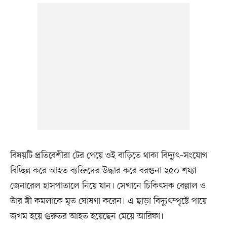
বিষয়টি প্রতিবেশীরা টের পেয়ে ওই বাড়িতে থাকা বিদ্যুৎ–সংযোগ
বিচ্ছিন্ন করে আহত ব্যক্তিদের উদ্ধার করে বরগুনা ২৫০ শয্যা
জেনারেল হাসপাতালে নিয়ে যান। সেখানে চিকিৎসক বেল্লাল ও
তাঁর স্ত্রী কমলাকে মৃত ঘোষণা করেন। এ ছাড়া বিদ্যুৎস্পৃষ্টে পায়ে
জখম হয়ে গুরুতর আহত হয়েছেন মেয়ে আরিফা।