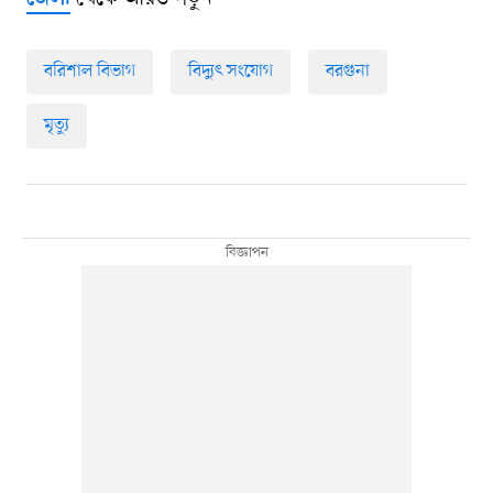
বরিশাল বিভাগ
বিদ্যুৎ সংযোগ
বরগুনা
মৃত্যু