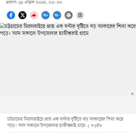
প্রকাশ: ১৮ এপ্রিল ২০২৪, ০৬: ৩০
চট্টগ্রামের মিরসরাইয়ে প্রায় এক ঘণ্টার বৃষ্টিতে বড় আকারের শিলা ঝরে
পড়ে। আস সকালে উপজেলার হাজীশ্বরাই গ্রামে
সংগৃহীত