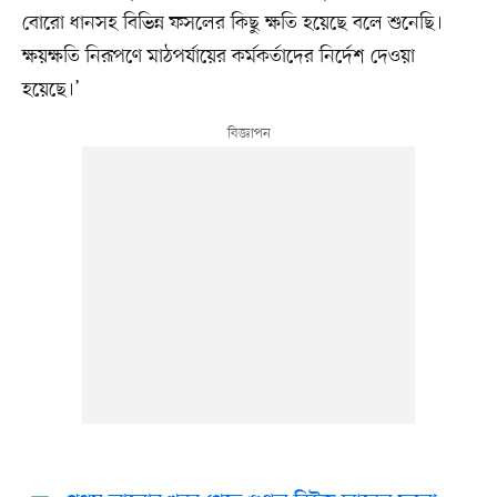
বোরো ধানসহ বিভিন্ন ফসলের কিছু ক্ষতি হয়েছে বলে শুনেছি।
ক্ষয়ক্ষতি নিরূপণে মাঠপর্যায়ের কর্মকর্তাদের নির্দেশ দেওয়া
হয়েছে।’