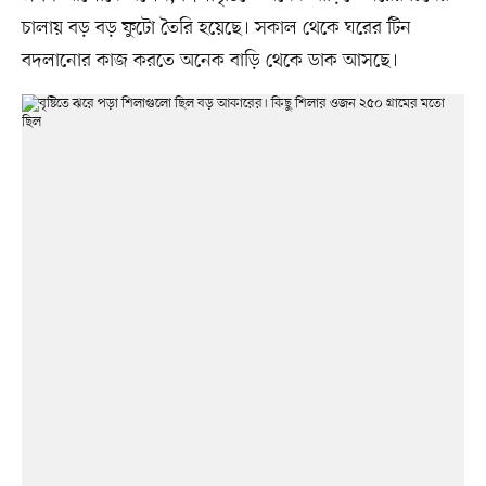
চালায় বড় বড় ফুটো তৈরি হয়েছে। সকাল থেকে ঘরের টিন
বদলানোর কাজ করতে অনেক বাড়ি থেকে ডাক আসছে।