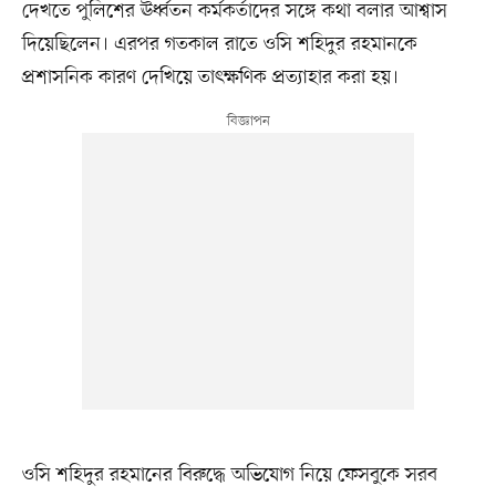
দেখতে পুলিশের ঊর্ধ্বতন কর্মকর্তাদের সঙ্গে কথা বলার আশ্বাস
দিয়েছিলেন। এরপর গতকাল রাতে ওসি শহিদুর রহমানকে
প্রশাসনিক কারণ দেখিয়ে তাৎক্ষণিক প্রত্যাহার করা হয়।
ওসি শহিদুর রহমানের বিরুদ্ধে অভিযোগ নিয়ে ফেসবুকে সরব