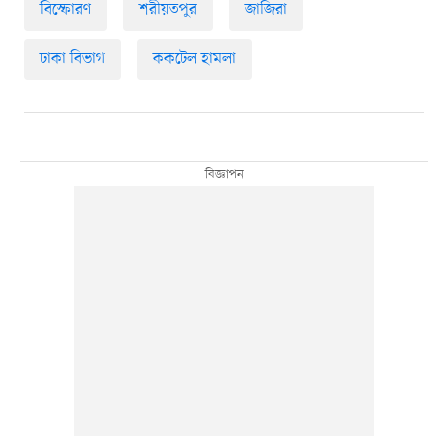
বিস্ফোরণ
শরীয়তপুর
জাজিরা
ঢাকা বিভাগ
ককটেল হামলা