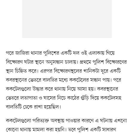
পরে জাজিরা থানার পুলিশের একটি দল ওই এলাকায় গিয়ে
বিস্ফোরণ ঘটার স্থানে অনুসন্ধান চালায়। প্রথমে পুলিশ বিস্ফোরণের
স্থান চিহ্নিত করে। এরপর বিস্ফোরণস্থলের খানিকটা দূরে একটি
কবরস্থানের ভেতরে বালতির মধ্যে ককটেলের সন্ধান পায়। পরে
ককটেলগুলো উদ্ধার করে থানায় নিয়ে আসা হয়। কবরস্থানের
ভেতরে লতাপাতা ও ঘাসের নিচে কাঠের গুঁড়ি দিয়ে ককটেলসহ
বালতিটি ঢেকে রাখা হয়েছিল।
ককটেলগুলো পরিত্যক্ত অবস্থায় পাওয়ার কারণে এ ঘটনায় এখনো
কোনো থানায় মামলা করা হয়নি। তবে পুলিশ একটি সাধারণ