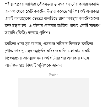
শরীয়তপুরের জাজিরা পৌরসভার ৬ নম্বর ওয়ার্ডের কবিরাজকান্দি
এলাকা থেকে ১২টি ককটেল উদ্ধার করেছে পুলিশ। ওই এলাকার
একটি কবরস্থানের ভেতরে বালতিতে রাখা অবস্থায় ককটেলগুলো
জব্দ উদ্ধার হয়। এ ঘটনায় রোববার জাজিরা থানায় একটি সাধারণ
ডায়েরি (জিডি) করেছে পুলিশ।
জাজিরা থানা সূত্র জানায়, গতকাল শনিবার বিকেলে জাজিরা
পৌরসভার ৬ নম্বর ওয়ার্ডের কবিরাজকান্দি এলাকায় একটি
বিস্ফোরণের আওয়াজ হয়। ওই ঘটনার পর এলাকার মানুষ
আতঙ্কিত হয়ে বিষয়টি পুলিশকে জানান।