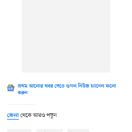
প্রথম আলোর খবর পেতে গুগল নিউজ চ্যানেল ফলো
করুন
থেকে আরও পড়ুন
জেলা