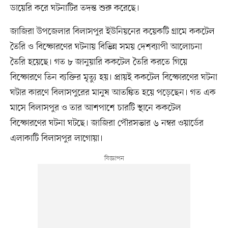
ডায়েরি করে ঘটনাটির তদন্ত শুরু করেছে।
জাজিরা উপজেলার বিলাসপুর ইউনিয়নের কয়েকটি গ্রামে ককটেল
তৈরি ও বিস্ফোরণের ঘটনায় বিভিন্ন সময় দেশব্যাপী আলোচনা
তৈরি হয়েছে। গত ৮ জানুয়ারি ককটেল তৈরি করতে গিয়ে
বিস্ফোরণে তিন ব্যক্তির মৃত্যু হয়। প্রায়ই ককটেল বিস্ফোরণের ঘটনা
ঘটার কারণে বিলাসপুরের মানুষ আতঙ্কিত হয়ে পড়েছেন। গত এক
মাসে বিলাসপুর ও তার আশপাশে চারটি স্থানে ককটেল
বিস্ফোরণের ঘটনা ঘটছে। জাজিরা পৌরসভার ৬ নম্বর ওয়ার্ডের
এলাকাটি বিলাসপুর লাগোয়া।