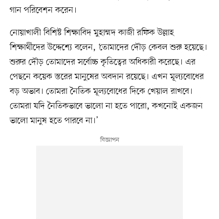
গান পরিবেশন করেন।
নোয়াখালী বিশিষ্ট শিক্ষাবিদ মুহাম্মদ কাজী রফিক উল্লাহ
শিক্ষার্থীদের উদ্দেশ্যে বলেন, ‘তোমাদের দৌড় কেবল শুরু হয়েছে।
শুরুর দৌড় তোমাদের সর্বোচ্চ কৃতিত্বের অধিকারী করেছে। এর
পেছনে কয়েক স্তরের মানুষের অবদান রয়েছে। এখন মূল্যবোধের
বড় অভাব। তোমরা নৈতিক মূল্যবোধের দিকে খেয়াল রাখবে।
তোমরা যদি নৈতিকভাবে ভালো না হতে পারো, কখনোই একজন
ভালো মানুষ হতে পারবে না।’