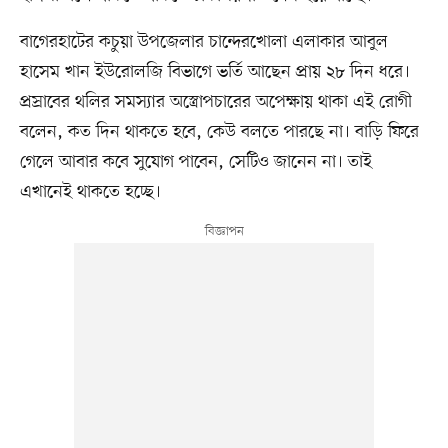
বাগেরহাটের কচুয়া উপজেলার চান্দেরখোলা এলাকার আবুল
হাসেম খান ইউরোলজি বিভাগে ভর্তি আছেন প্রায় ২৮ দিন ধরে।
প্রস্রাবের থলির সমস্যার অস্ত্রোপচারের অপেক্ষায় থাকা এই রোগী
বলেন, কত দিন থাকতে হবে, কেউ বলতে পারছে না। বাড়ি ফিরে
গেলে আবার কবে সুযোগ পাবেন, সেটিও জানেন না। তাই
এখানেই থাকতে হচ্ছে।