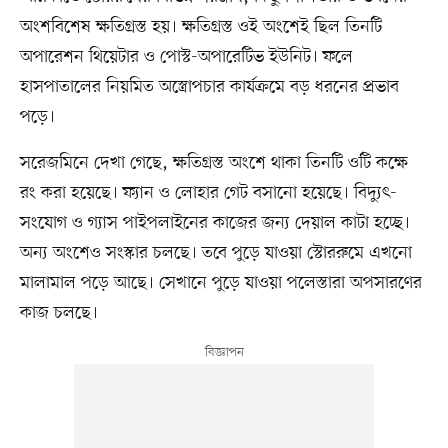
অংশবিশেষ ক্ষতিগ্রস্ত হয়। ক্ষতিগ্রস্ত ওই অংশেই ছিল তিনটি
অপারেশন থিয়েটার ও পোস্ট-অপারেটিভ ইউনিট। ফলে
হাসপাতালের নিয়মিত অস্ত্রোপচার কার্যক্রমে বড় ধরনের প্রভাব
পড়ে।
সরেজমিনে দেখা গেছে, ক্ষতিগ্রস্ত অংশে থাকা তিনটি ওটি কক্ষে
রং করা হয়েছে। ফ্যান ও লোহার গেট বসানো হয়েছে। বিদ্যুৎ-
সংযোগ ও গ্যাস পাইপলাইনের কাজের জন্য দেয়াল কাটা হচ্ছে।
অন্য অংশেও সংস্কার চলছে। তবে পুড়ে যাওয়া স্টোররুমে এখনো
মালামাল পড়ে আছে। সেখানে পুড়ে যাওয়া পলেস্তারা অপসারণের
কাজ চলছে।