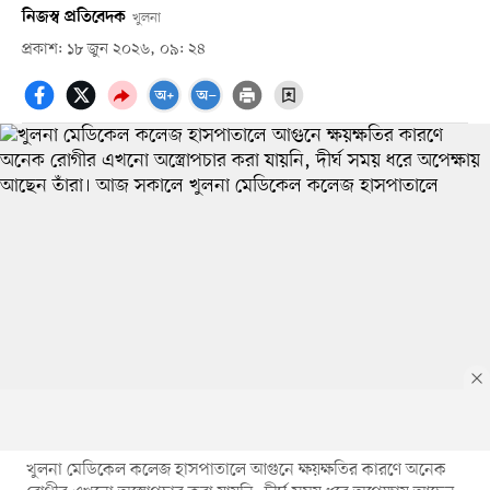
নিজস্ব প্রতিবেদক
খুলনা
প্রকাশ: ১৮ জুন ২০২৬, ০৯: ২৪
খুলনা মেডিকেল কলেজ হাসপাতালে আগুনে ক্ষয়ক্ষতির কারণে অনেক