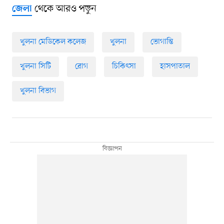
থেকে আরও পড়ুন
জেলা
খুলনা মেডিকেল কলেজ
খুলনা
ভোগান্তি
খুলনা সিটি
রোগ
চিকিৎসা
হাসপাতাল
খুলনা বিভাগ