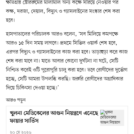
ক্ষতিগ্রস্ত স্টোররুমের মালামাল অন্য কক্ষে সরিয়ে নেওয়ার পর
কক্ষ, দরজা, দেয়াল, বিদ্যুৎ ও গ্যাসলাইনের সংস্কার শেষ করা
হবে।
হাসপাতালের পরিচালক আরও বলেন, ‘সব মিলিয়ে কমপক্ষে
আরও ১৫ দিন সময় লাগবে। প্রথমে সিভিল ওয়ার্ক শেষ হবে,
এরপর বিদ্যুৎ ও গ্যাসলাইনের কাজ করা হবে। তাড়াহুড়া করে কাজ
শেষ করা যাবে না। যাতে আবার কোনো দুর্ঘটনা না ঘটে, সেটি
নিশ্চিত করেই ওটি পুরোপুরি চালু করা হবে। তবে রোগীদের দুর্ভোগ
হচ্ছে, সেটি আমরা উপলব্ধি করছি। জরুরি রোগীদের অগ্রাধিকার
দিয়ে চিকিৎসা দেওয়া হচ্ছে।’
আরও পড়ুন
খুলনা মেডিকেলের আগুন নিয়ন্ত্রণে এনেছে
ফায়ার সার্ভিস
২০ মে ২০২৬