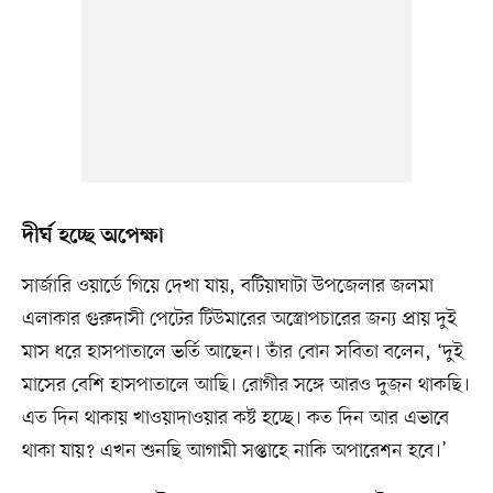
দীর্ঘ হচ্ছে অপেক্ষা
সার্জারি ওয়ার্ডে গিয়ে দেখা যায়, বটিয়াঘাটা উপজেলার জলমা
এলাকার গুরুদাসী পেটের টিউমারের অস্ত্রোপচারের জন্য প্রায় দুই
মাস ধরে হাসপাতালে ভর্তি আছেন। তাঁর বোন সবিতা বলেন, ‘দুই
মাসের বেশি হাসপাতালে আছি। রোগীর সঙ্গে আরও দুজন থাকছি।
এত দিন থাকায় খাওয়াদাওয়ার কষ্ট হচ্ছে। কত দিন আর এভাবে
থাকা যায়? এখন শুনছি আগামী সপ্তাহে নাকি অপারেশন হবে।’