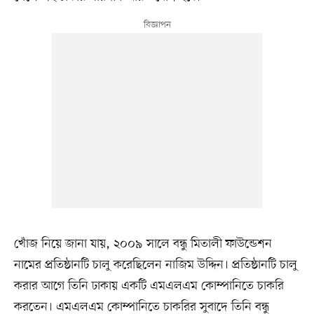
খোঁজ নিয়ে জানা যায়, ২০০৯ সালে বন্ধু মিতালী ফাউন্ডেশন
নামের প্রতিষ্ঠানটি চালু করেছিলেন নাজিম উদ্দিন। প্রতিষ্ঠানটি চালু
করার আগে তিনি ঢাকায় একটি এমএলএম কোম্পানিতে চাকরি
করতেন। এমএলএম কোম্পানিতে চাকরির সুবাদে তিনি বন্ধু