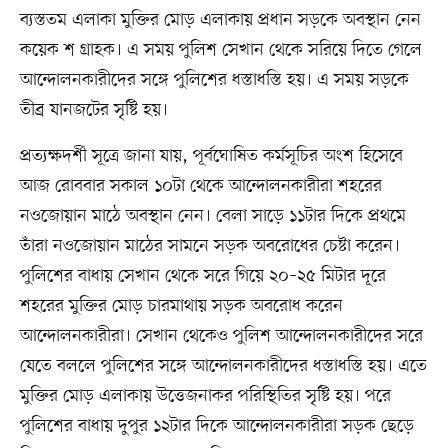
ব্যস্ততম এলাকা মুক্তির মোড় এলাকায় প্রধান সড়কে অবস্থান নেন
কয়েক শ গ্রাহক। এ সময় পুলিশ সেখান থেকে সরিয়ে দিতে গেলে
আন্দোলনকারীদের সঙ্গে পুলিশের ধস্তাধস্তি হয়। এ সময় সড়কে
তীব্র যানজটের সৃষ্টি হয়।
প্রত্যক্ষদর্শী সূত্রে জানা যায়, পূর্বঘোষিত কর্মসূচির অংশ হিসেবে
আজ রোববার সকাল ১০টা থেকে আন্দোলনকারীরা শহরের
নওজোয়ান মাঠে অবস্থান নেন। বেলা সাড়ে ১১টার দিকে প্রথমে
তাঁরা নওজোয়ান মাঠের সামনে সড়ক অবরোধের চেষ্টা করেন।
পুলিশের বাধায় সেখান থেকে সরে গিয়ে ২০–২৫ মিটার দূরে
শহরের মুক্তির মোড় চারমাথায় সড়ক অবরোধ করেন
আন্দোলনকারীরা। সেখান থেকেও পুলিশ আন্দোলনকারীদের সরে
যেতে বললে পুলিশের সঙ্গে আন্দোলনকারীদের ধস্তাধস্তি হয়। এতে
মুক্তির মোড় এলাকায় উত্তেজনাকর পরিস্থিতির সৃষ্টি হয়। পরে
পুলিশের বাধায় দুপুর ১২টার দিকে আন্দোলনকারীরা সড়ক ছেড়ে