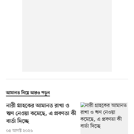
আমানত নিয়ে আরও পড়ুন
নারী গ্রাহকের আমানত রাখা ও
ঋণ নেওয়া কমেছে, এ প্রবণতা কী
বার্তা দিচ্ছে
০৫ আগস্ট ২০২৬