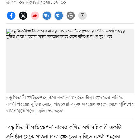
প্রকাশ: ০৮ ডিসেম্বর ২০২৪, ১২: ৫০
বন্ধু মিতালী ফাউন্ডেশনে জমা করা আমানতের টাকা ফেরতের দাবিতে
নওগাঁ শহরের মুক্তির মোড়ে গ্রাহকেরা সড়ক অবরোধ করতে গেলে পুলিশের
বাধার মুখে পড়ে
ছবি: প্রথম আলো
‘বন্ধু মিতালী ফাউন্ডেশন’ নামের কথিত অর্থ লগ্নিকারী একটি
প্রতিষ্ঠান থেকে পাওনা টাকা ফেরতের দাবিতে নওগাঁ শহরের