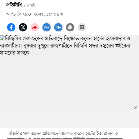
প্রতিনিধি
রাজশাহী
আপডেট: ২১ মে ২০২৫, ১৫: ৩৯
বিজিবির গরু জব্দের প্রতিবাদে বিক্ষোভ করেন হাটের ইজারাদার ও