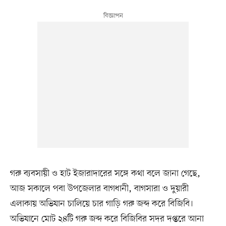
গরু ব্যবসায়ী ও হাট ইজারাদারের সঙ্গে কথা বলে জানা গেছে,
আজ সকালে পবা উপজেলার বাগধানী, বাগসারা ও দুয়ারী
এলাকায় অভিযান চালিয়ে চার গাড়ি গরু জব্দ করে বিজিবি।
অভিযানে মোট ২৪টি গরু জব্দ করে বিজিবির সদর দপ্তরে আনা