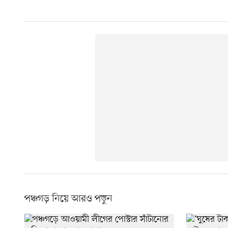
পঞ্চগড় নিয়ে আরও পড়ুন