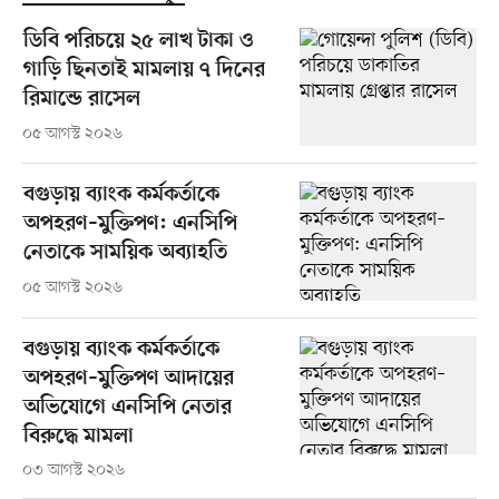
ডিবি পরিচয়ে ২৫ লাখ টাকা ও
গাড়ি ছিনতাই মামলায় ৭ দিনের
রিমান্ডে রাসেল
০৫ আগস্ট ২০২৬
বগুড়ায় ব্যাংক কর্মকর্তাকে
অপহরণ–মুক্তিপণ: এনসিপি
নেতাকে সাময়িক অব্যাহতি
০৫ আগস্ট ২০২৬
বগুড়ায় ব্যাংক কর্মকর্তাকে
অপহরণ–মুক্তিপণ আদায়ের
অভিযোগে এনসিপি নেতার
বিরুদ্ধে মামলা
০৩ আগস্ট ২০২৬