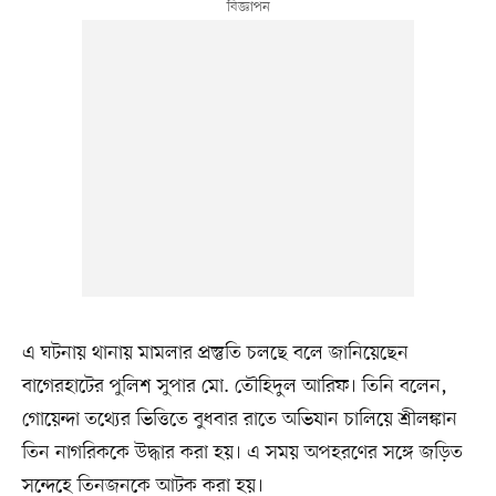
এ ঘটনায় থানায় মামলার প্রস্তুতি চলছে বলে জানিয়েছেন
বাগেরহাটের পুলিশ সুপার মো. তৌহিদুল আরিফ। তিনি বলেন,
গোয়েন্দা তথ্যের ভিত্তিতে বুধবার রাতে অভিযান চালিয়ে শ্রীলঙ্কান
তিন নাগরিককে উদ্ধার করা হয়। এ সময় অপহরণের সঙ্গে জড়িত
সন্দেহে তিনজনকে আটক করা হয়।