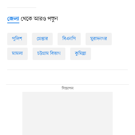
থেকে আরও পড়ুন
জেলা
পুলিশ
গ্রেপ্তার
বিএনপি
মুরাদনগর
মামলা
চট্টগ্রাম বিভাগ
কুমিল্লা