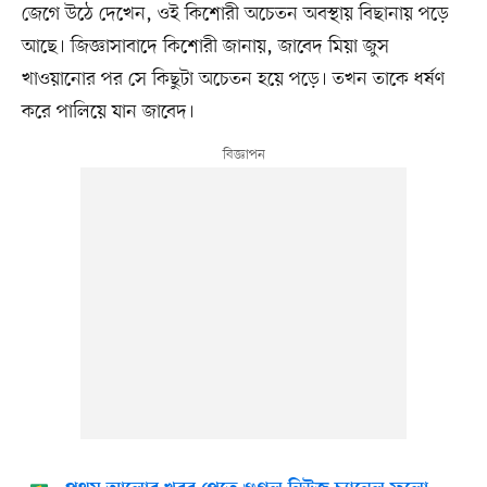
জেগে উঠে দেখেন, ওই কিশোরী অচেতন অবস্থায় বিছানায় পড়ে
আছে। জিজ্ঞাসাবাদে কিশোরী জানায়, জাবেদ মিয়া জুস
খাওয়ানোর পর সে কিছুটা অচেতন হয়ে পড়ে। তখন তাকে ধর্ষণ
করে পালিয়ে যান জাবেদ।