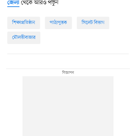
থেকে আরও পড়ুন
জেলা
শিক্ষাপ্রতিষ্ঠান
পাঠ্যপুস্তক
সিলেট বিভাগ
মৌলভীবাজার