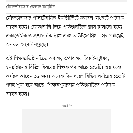
মৌলভীবাজার জেলার মানচিত্র
মৌলভীবাজার পলিটেকনিক ইনস্টিটিউটে জনবল–সংকটে পাঠদান
ব্যাহত হচ্ছে। জোড়াতালি দিয়ে প্রতিষ্ঠানটিতে ক্লাস চালানো হচ্ছে।
একাডেমিক ও প্রশাসনিক স্টাফ এবং আউটসোর্সিং—সব পর্যায়েই
জনবল–সংকট রয়েছে।
এই শিক্ষাপ্রতিষ্ঠানটিতে অধ্যক্ষ, উপাধ্যক্ষ, চিফ ইনস্ট্রাক্টর,
ইনস্ট্রাক্টরসহ বিভিন্ন বিষয়ের শিক্ষক পদ আছে ১২৬টি। এর মধ্যে
কর্মরত আছেন ১৬ জন। অনেক দিন ধরেই বিভিন্ন পর্যায়ের ১১০টি
পদই শূন্য হয়ে আছে। শিক্ষকশূন্যতায় প্রতিষ্ঠানটিতে পাঠদান
ব্যাহত হচ্ছে।