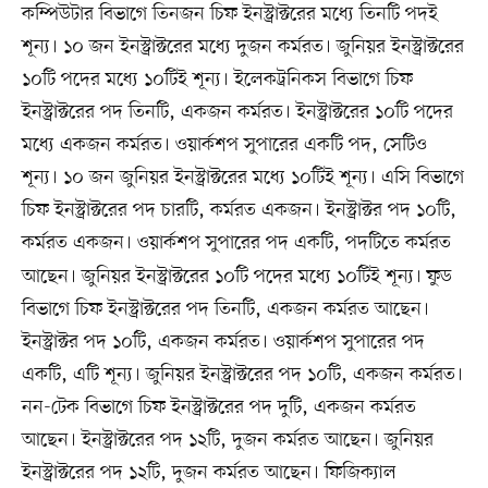
কম্পিউটার বিভাগে তিনজন চিফ ইনস্ট্রাক্টরের মধ্যে তিনটি পদই
শূন্য। ১০ জন ইনস্ট্রাক্টরের মধ্যে দুজন কর্মরত। জুনিয়র ইনস্ট্রাক্টরের
১০টি পদের মধ্যে ১০টিই শূন্য। ইলেকট্রনিকস বিভাগে চিফ
ইনস্ট্রাক্টরের পদ তিনটি, একজন কর্মরত। ইনস্ট্রাক্টরের ১০টি পদের
মধ্যে একজন কর্মরত। ওয়ার্কশপ সুপারের একটি পদ, সেটিও
শূন্য। ১০ জন জুনিয়র ইনস্ট্রাক্টরের মধ্যে ১০টিই শূন্য। এসি বিভাগে
চিফ ইনস্ট্রাক্টরের পদ চারটি, কর্মরত একজন। ইনস্ট্রাক্টর পদ ১০টি,
কর্মরত একজন।
ওয়ার্কশপ সুপারের পদ একটি, পদটিতে কর্মরত
আছেন। জুনিয়র ইনস্ট্রাক্টরের ১০টি পদের মধ্যে ১০টিই শূন্য। ফুড
বিভাগে চিফ ইনস্ট্রাক্টরের পদ তিনটি, একজন কর্মরত আছেন।
ইনস্ট্রাক্টর পদ ১০টি, একজন কর্মরত। ওয়ার্কশপ সুপারের পদ
একটি, এটি শূন্য। জুনিয়র ইনস্ট্রাক্টরের পদ ১০টি, একজন কর্মরত।
নন-টেক বিভাগে চিফ ইনস্ট্রাক্টরের পদ দুটি, একজন কর্মরত
আছেন। ইনস্ট্রাক্টরের পদ ১২টি, দুজন কর্মরত আছেন। জুনিয়র
ইনস্ট্রাক্টরের পদ ১২টি, দুজন কর্মরত আছেন। ফিজিক্যাল