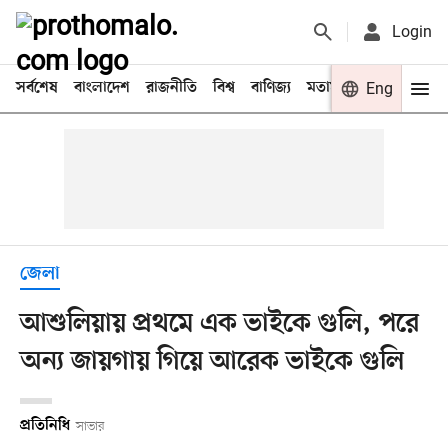
Login
সর্বশেষ
বাংলাদেশ
রাজনীতি
বিশ্ব
বাণিজ্য
মতামত
খেলা
Eng
বিনো
জেলা
আশুলিয়ায় প্রথমে এক ভাইকে গুলি, পরে
অন্য জায়গায় গিয়ে আরেক ভাইকে গুলি
প্রতিনিধি
সাভার