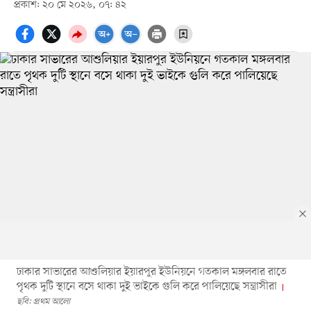
প্রকাশ: ২০ মে ২০২৬, ০৭: ৪২
ঢাকার সাভারের আশুলিয়ার ইয়ারপুর ইউনিয়নে গতকাল মঙ্গলবার রাতে
পৃথক দুটি স্থানে বসে থাকা দুই ভাইকে গুলি করে পালিয়েছে সন্ত্রাসীরা
ছবি: প্রথম আলো