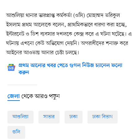
আশুলিয়া থানার ভারপ্রাপ্ত কর্মকর্তা (ওসি) মোহাম্মদ তরিকুল
ইসলাম প্রথম আলোকে বলেন, প্রাথমিকভাবে ধারণা করা হচ্ছে,
ইন্টারনেট ও ডিশ ব্যবসার দখলকে কেন্দ্র করে এ ঘটনা ঘটেছে। এ
ঘটনায় এখনো কেউ অভিযোগ দেয়নি। অপরাধীদের শনাক্ত করে
আইনের আওতায় আনার চেষ্টা চলছে।
প্রথম আলোর খবর পেতে গুগল নিউজ চ্যানেল ফলো
করুন
থেকে আরও পড়ুন
জেলা
আশুলিয়া
সাভার
ঢাকা
ঢাকা বিভাগ
গুলি