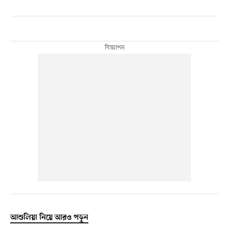
আশুলিয়া নিয়ে আরও পড়ুন