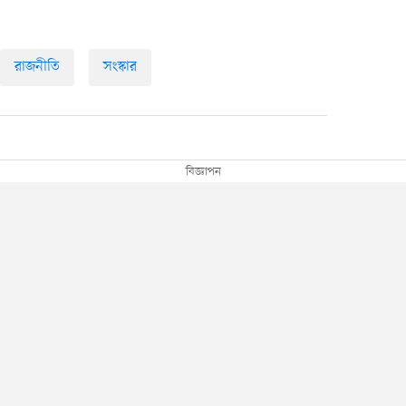
রাজনীতি
সংস্কার