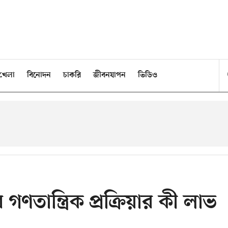
খেলা
বিনোদন
চাকরি
জীবনযাপন
ভিডিও
ণতান্ত্রিক প্রক্রিয়ার কী লাভ