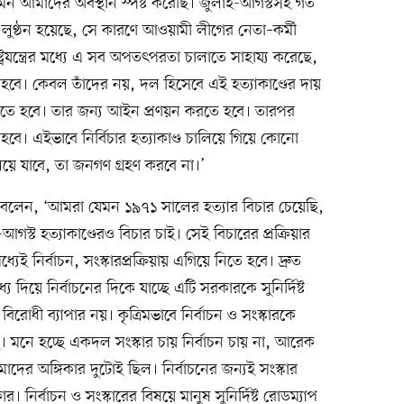
 আমাদের অবস্থান স্পষ্ট করেছি। জুলাই-আগস্টসহ গত
্ড, লুণ্ঠন হয়েছে, সে কারণে আওয়ামী লীগের নেতা–কর্মী
ষ্ট্রযন্ত্রের মধ্যে এ সব অপতৎপরতা চালাতে সাহায্য করেছে,
ে। কেবল তাঁদের নয়, দল হিসেবে এই হত্যাকাণ্ডের দায়
তে হবে। তার জন্য আইন প্রণয়ন করতে হবে। তারপর
ে। এইভাবে নির্বিচার হত্যাকাণ্ড চালিয়ে গিয়ে কোনো
লিয়ে যাবে, তা জনগণ গ্রহণ করবে না।’
 বলেন, ‘আমরা যেমন ১৯৭১ সালের হত্যার বিচার চেয়েছি,
আগস্ট হত্যাকাণ্ডেরও বিচার চাই। সেই বিচারের প্রক্রিয়ার
েই নির্বাচন, সংস্কারপ্রক্রিয়ায় এগিয়ে নিতে হবে। দ্রুত
্য দিয়ে নির্বাচনের দিকে যাচ্ছে এটি সরকারকে সুনির্দিষ্ট
িরোধী ব্যাপার নয়। কৃত্রিমভাবে নির্বাচন ও সংস্কারকে
। মনে হচ্ছে একদল সংস্কার চায় নির্বাচন চায় না, আরেক
াদের অঙ্গিকার দুটোই ছিল। নির্বাচনের জন্যই সংস্কার
র। নির্বাচন ও সংস্কারের বিষয়ে মানুষ সুনির্দিষ্ট রোডম্যাপ