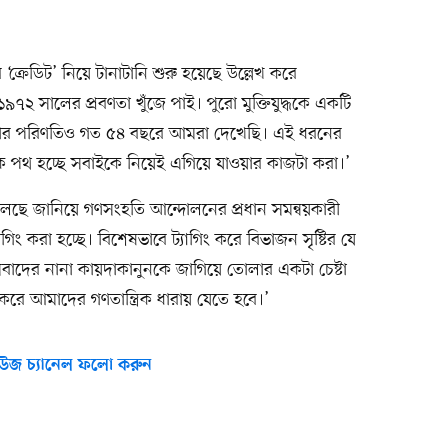
র ‘ক্রেডিট’ নিয়ে টানাটানি শুরু হয়েছে উল্লেখ করে
২ সালের প্রবণতা খুঁজে পাই। পুরো মুক্তিযুদ্ধকে একটি
তার পরিণতিও গত ৫৪ বছরে আমরা দেখেছি। এই ধরনের
্ত্রিক পথ হচ্ছে সবাইকে নিয়েই এগিয়ে যাওয়ার কাজটা করা।’
লছে জানিয়ে গণসংহতি আন্দোলনের প্রধান সমন্বয়কারী
গিং করা হচ্ছে। বিশেষভাবে ট্যাগিং করে বিভাজন সৃষ্টির যে
বাদের নানা কায়দাকানুনকে জাগিয়ে তোলার একটা চেষ্টা
ে আমাদের গণতান্ত্রিক ধারায় যেতে হবে।’
উজ চ্যানেল ফলো করুন