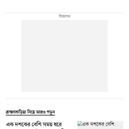
ব্রাহ্মণবাড়িয়া নিয়ে আরও পড়ুন
এক দশকের বেশি সময় ধরে