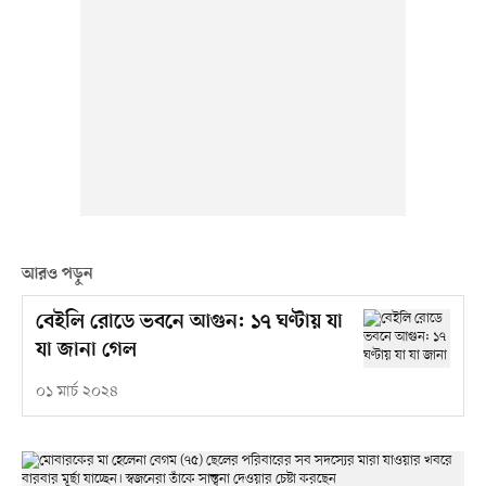
আরও পড়ুন
বেইলি রোডে ভবনে আগুন: ১৭ ঘণ্টায় যা
যা জানা গেল
০১ মার্চ ২০২৪