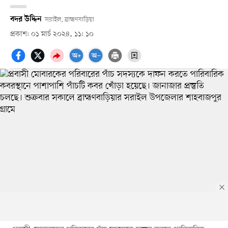
বদর উদ্দিন
সরাইল, ব্রাহ্মণবাড়িয়া
প্রকাশ: ০১ মার্চ ২০২৪, ১১: ১০