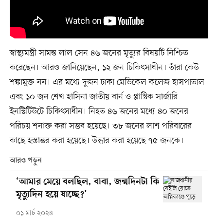
স্বাস্থ্যমন্ত্রী সামন্ত লাল সেন ৪৬ জনের মৃত্যুর বিষয়টি নিশ্চিত
করেছেন। আরও জানিয়েছেন, ১২ জন চিকিৎসাধীন। তাঁরা কেউ
শঙ্কামুক্ত নন। এর মধ্যে দুজন ঢাকা মেডিকেল কলেজ হাসপাতাল
এবং ১০ জন শেখ হাসিনা জাতীয় বার্ন ও প্লাস্টিক সার্জারি
ইনস্টিটিউটে চিকিৎসাধীন। নিহত ৪৬ জনের মধ্যে ৪০ জনের
পরিচয় শনাক্ত করা সম্ভব হয়েছে। ৩৮ জনের লাশ পরিবারের
কাছে হস্তান্তর করা হয়েছে। উদ্ধার করা হয়েছে ৭৫ জনকে।
আরও পড়ুন
‘আমার মেয়ে বলছিল, বাবা, জন্মদিনটা কি
মৃত্যুদিন হয়ে যাচ্ছে?’
০১ মার্চ ২০২৪