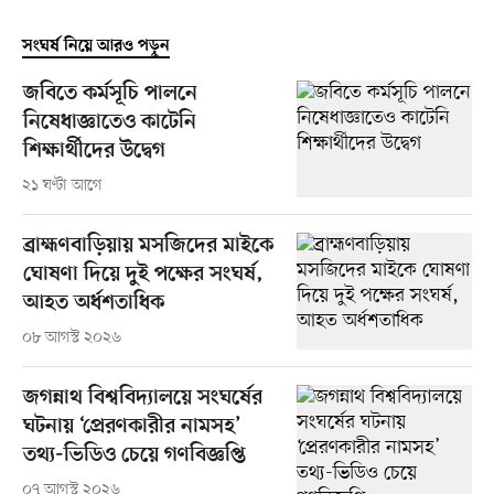
সংঘর্ষ নিয়ে আরও পড়ুন
জবিতে কর্মসূচি পালনে
নিষেধাজ্ঞাতেও কাটেনি
শিক্ষার্থীদের উদ্বেগ
২১ ঘণ্টা আগে
ব্রাহ্মণবাড়িয়ায় মসজিদের মাইকে
ঘোষণা দিয়ে দুই পক্ষের সংঘর্ষ,
আহত অর্ধশতাধিক
০৮ আগস্ট ২০২৬
জগন্নাথ বিশ্ববিদ্যালয়ে সংঘর্ষের
ঘটনায় ‘প্রেরণকারীর নামসহ’
তথ্য-ভিডিও চেয়ে গণবিজ্ঞপ্তি
০৭ আগস্ট ২০২৬