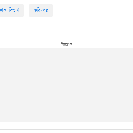
ঢাকা বিভাগ
ফরিদপুর