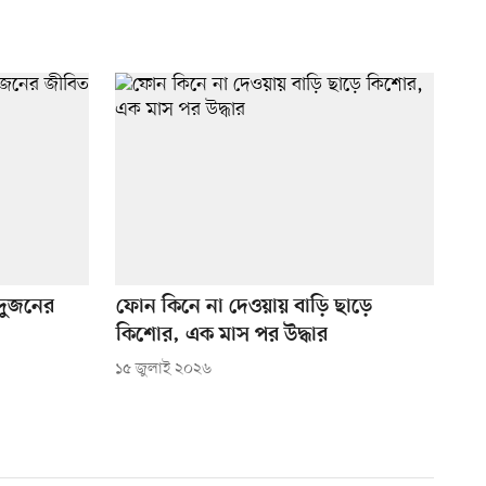
 দুজনের
ফোন কিনে না দেওয়ায় বাড়ি ছাড়ে
কিশোর, এক মাস পর উদ্ধার
১৫ জুলাই ২০২৬