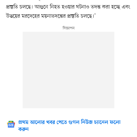
প্রস্তুতি চলছে। আগুনে নিহত হওয়ার ঘটনাও তদন্ত করা হচ্ছে এবং
উভয়ের মরদেহের ময়নাতদন্তের প্রস্তুতি চলছে।’
প্রথম আলোর খবর পেতে গুগল নিউজ চ্যানেল ফলো
করুন