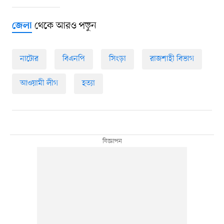
থেকে আরও পড়ুন
জেলা
নাটোর
বিএনপি
সিংড়া
রাজশাহী বিভাগ
আওয়ামী লীগ
হত্যা