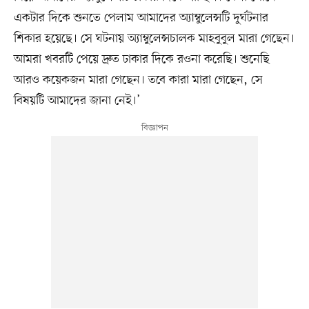
একটার দিকে শুনতে পেলাম আমাদের অ্যাম্বুলেন্সটি দুর্ঘটনার
শিকার হয়েছে। সে ঘটনায় অ্যাম্বুলেন্সচালক মাহবুবুল মারা গেছেন।
আমরা খবরটি পেয়ে দ্রুত ঢাকার দিকে রওনা করেছি। শুনেছি
আরও কয়েকজন মারা গেছেন। তবে কারা মারা গেছেন, সে
বিষয়টি আমাদের জানা নেই।’