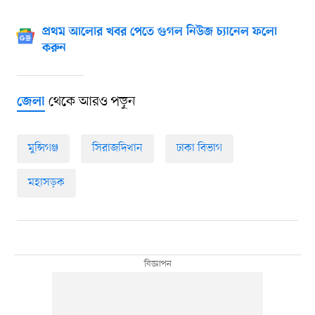
প্রথম আলোর খবর পেতে গুগল নিউজ চ্যানেল ফলো
করুন
থেকে আরও পড়ুন
জেলা
মুন্সিগঞ্জ
সিরাজদিখান
ঢাকা বিভাগ
মহাসড়ক