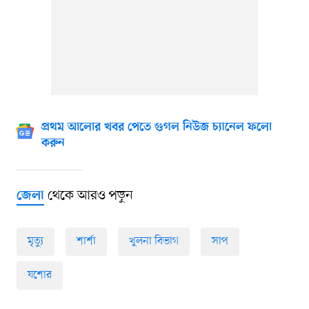
প্রথম আলোর খবর পেতে গুগল নিউজ চ্যানেল ফলো
করুন
থেকে আরও পড়ুন
জেলা
মৃত্যু
শার্শা
খুলনা বিভাগ
সাপ
যশোর