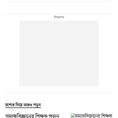
যশোর নিয়ে আরও পড়ুন
সমাজবিজ্ঞানের শিক্ষক পড়ান