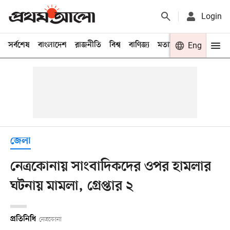
Login
সর্বশেষ
বাংলাদেশ
রাজনীতি
বিশ্ব
বাণিজ্য
মতামত
খেলা
Eng
বিনো
জেলা
নেত্রকোনায় সাংবাদিকদের ওপর হামলার
ঘটনায় মামলা, গ্রেপ্তার ২
প্রতিনিধি
নেত্রকোনা