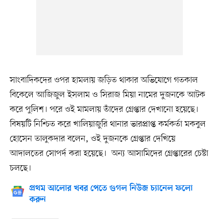
সাংবাদিকদের ওপর হামলায় জড়িত থাকার অভিযোগে গতকাল
বিকেলে আজিজুল ইসলাম ও সিরাজ মিয়া নামের দুজনকে আটক
করে পুলিশ। পরে ওই মামলায় তাঁদের গ্রেপ্তার দেখানো হয়েছে।
বিষয়টি নিশ্চিত করে খালিয়াজুরি থানার ভারপ্রাপ্ত কর্মকর্তা মকবুল
হোসেন তালুকদার বলেন, ওই দুজনকে গ্রেপ্তার দেখিয়ে
আদালতের সোপর্দ করা হয়েছে। অন্য আসামিদের গ্রেপ্তারের চেষ্টা
চলছে।
প্রথম আলোর খবর পেতে গুগল নিউজ চ্যানেল ফলো
করুন