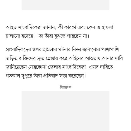
আহত সাংবাদিকেরা জানান, কী কারণে এবং কেন এ হামলা
চালানো হয়েছে—তা তাঁরা বুঝতে পারছেন না।
সাংবাদিকদের ওপর হামলার ঘটনার নিন্দা জানানোর পাশাপাশি
জড়িত ব্যক্তিদের দ্রুত গ্রেপ্তার করে আইনের আওতায় আনার দাবি
জানিয়েছেন নেত্রকোনা জেলার সাংবাদিকেরা। এসব দাবিতে
গতকাল দুপুরে তাঁরা প্রতিবাদ সভা করেছেন।