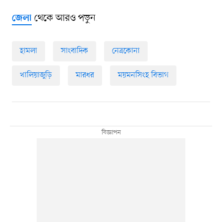
থেকে আরও পড়ুন
জেলা
হামলা
সাংবাদিক
নেত্রকোনা
খালিয়াজুড়ি
মারধর
ময়মনসিংহ বিভাগ