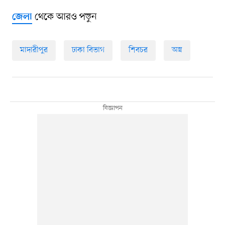
থেকে আরও পড়ুন
জেলা
মাদারীপুর
ঢাকা বিভাগ
শিবচর
অস্ত্র