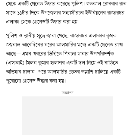
থেকে একটি গ্রেনেড উদ্ধার করেছে পুলিশ। গতকাল রোববার রাত
সাড়ে ১১টার দিকে উপজেলার সন্ন্যাসীরচর ইউনিয়নের রাজারচর
এলাকা থেকে গ্রেনেডটি উদ্ধার করা হয়।
পুলিশ ও স্থানীয় সূত্রে জানা গেছে, রাজারচর এলাকার কৃষক
জয়নাল আবেদিনের ঘরের আলমারির মধ্যে একটি গ্রেনেড রাখা
আছে—এমন খবরের ভিত্তিতে শিবচর থানার উপপরিদর্শক
(এসআই) মিলন কুমার হালদার একটি দল নিয়ে ওই বাড়িতে
অভিযান চালান। পরে আলমারির ভেতর তল্লাশি চালিয়ে একটি
পুরোনো গ্রেনেড উদ্ধার করা হয়।