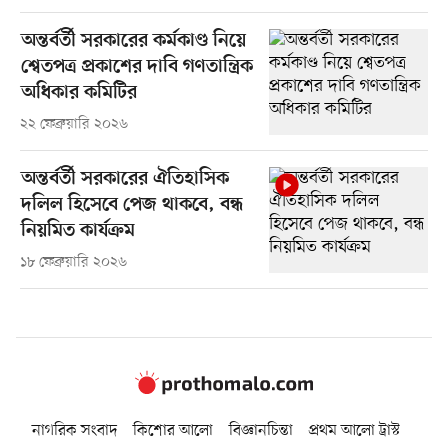
অন্তর্বর্তী সরকারের কর্মকাণ্ড নিয়ে
শ্বেতপত্র প্রকাশের দাবি গণতান্ত্রিক
অধিকার কমিটির
২২ ফেব্রুয়ারি ২০২৬
অন্তর্বর্তী সরকারের ঐতিহাসিক
দলিল হিসেবে পেজ থাকবে, বন্ধ
নিয়মিত কার্যক্রম
১৮ ফেব্রুয়ারি ২০২৬
নাগরিক সংবাদ
কিশোর আলো
বিজ্ঞানচিন্তা
প্রথম আলো ট্রাস্ট