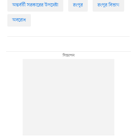
অন্তর্বর্তী সরকারের উপদেষ্টা
রংপুর
রংপুর বিভাগ
অবরোধ