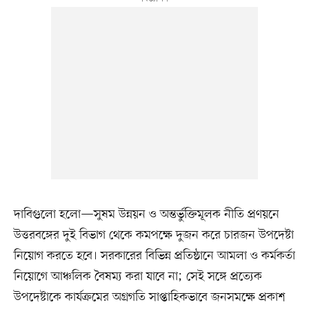
দাবিগুলো হলো—সুষম উন্নয়ন ও অন্তর্ভুক্তিমূলক নীতি প্রণয়নে
উত্তরবঙ্গের দুই বিভাগ থেকে কমপক্ষে দুজন করে চারজন উপদেষ্টা
নিয়োগ করতে হবে। সরকারের বিভিন্ন প্রতিষ্ঠানে আমলা ও কর্মকর্তা
নিয়োগে আঞ্চলিক বৈষম্য করা যাবে না; সেই সঙ্গে প্রত্যেক
উপদেষ্টাকে কার্যক্রমের অগ্রগতি সাপ্তাহিকভাবে জনসমক্ষে প্রকাশ