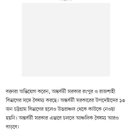
বক্তারা অভিযোগ করেন, অন্তর্বর্তী সরকার রংপুর ও রাজশাহী
বিভাগের সঙ্গে বৈষম্য করছে। অন্তর্বর্তী সরকারের উপদেষ্টাদের ১৩
জন চট্টগ্রাম বিভাগের হলেও উত্তরাঞ্চল থেকে কাউকে নেওয়া
হয়নি। অন্তর্বর্তী সরকার এভাবে চললে আঞ্চলিক বৈষম্য আরও
বাড়বে।