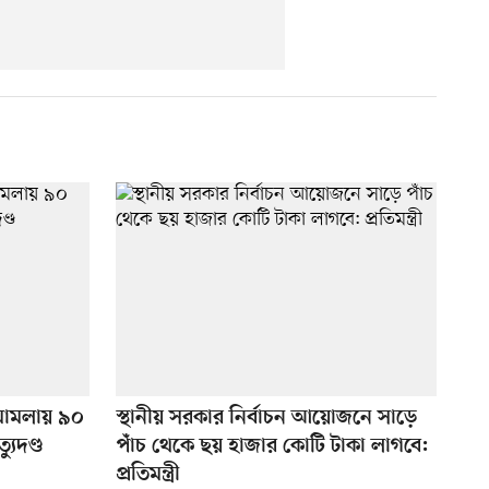
া মামলায় ৯০
স্থানীয় সরকার নির্বাচন আয়োজনে সাড়ে
যুদণ্ড
পাঁচ থেকে ছয় হাজার কোটি টাকা লাগবে:
প্রতিমন্ত্রী