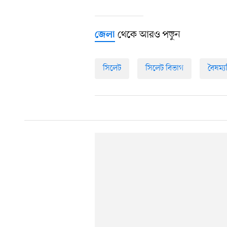
থেকে আরও পড়ুন
জেলা
সিলেট
সিলেট বিভাগ
বৈষম্য