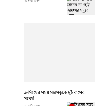
৬ ঘণ্টা আগে
ক্রসিংয়ের সময় মহাসড়কে দুই বাসের
সংঘর্ষ