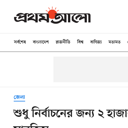
সর্বশেষ
বাংলাদেশ
রাজনীতি
বিশ্ব
বাণিজ্য
মতামত
জেলা
শুধু নির্বাচনের জন্য ২ হা