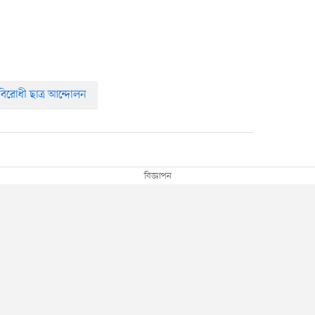
বিরোধী ছাত্র আন্দোলন