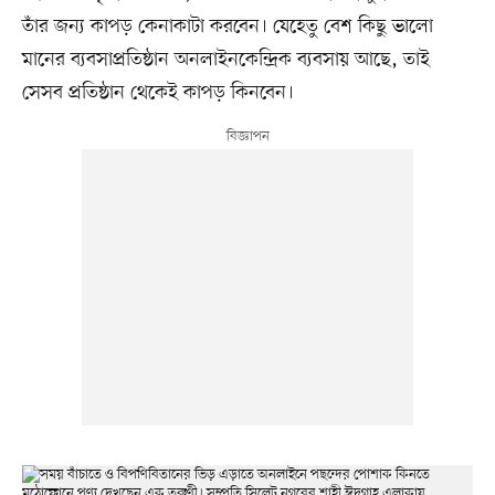
তাঁর জন্য কাপড় কেনাকাটা করবেন। যেহেতু বেশ কিছু ভালো
মানের ব্যবসাপ্রতিষ্ঠান অনলাইনকেন্দ্রিক ব্যবসায় আছে, তাই
সেসব প্রতিষ্ঠান থেকেই কাপড় কিনবেন।