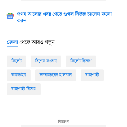
প্রথম আলোর খবর পেতে গুগল নিউজ চ্যানেল ফলো
করুন
থেকে আরও পড়ুন
জেলা
সিলেট
বিশেষ সংবাদ
সিলেট বিভাগ
অনলাইন
ঈদবাজারের হালচাল
রাজশাহী
রাজশাহী বিভাগ