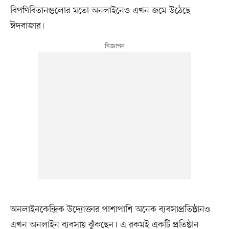
বিপণিবিতানগুলোর মতো অনলাইনেও এখন জমে উঠেছে
ঈদবাজার।
অনলাইনকেন্দ্রিক উদ্যোক্তার পাশাপাশি অনেক ব্যবসাপ্রতিষ্ঠানও
এখন অনলাইন ব্যবসায় ঝুঁকছেন। এ রকমই একটি প্রতিষ্ঠান