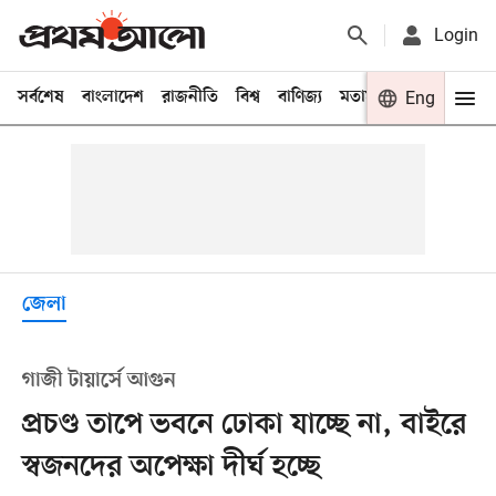
Login
সর্বশেষ
বাংলাদেশ
রাজনীতি
বিশ্ব
বাণিজ্য
মতামত
খেলা
Eng
বিনো
জেলা
গাজী টায়ার্সে আগুন
প্রচণ্ড তাপে ভবনে ঢোকা যাচ্ছে না, বাইরে
স্বজনদের অপেক্ষা দীর্ঘ হচ্ছে