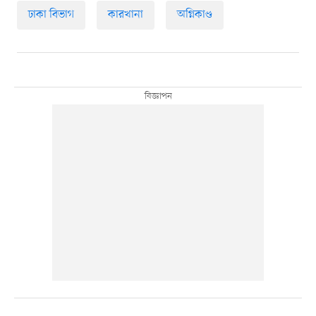
ঢাকা বিভাগ
কারখানা
অগ্নিকাণ্ড