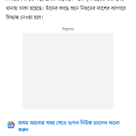
থানায় ডাকা হয়েছে। তাঁদের কাছে শুনে নিহতের লাশের ব্যাপারে
সিদ্ধান্ত নেওয়া হবে।
প্রথম আলোর খবর পেতে গুগল নিউজ চ্যানেল ফলো
করুন