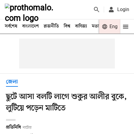
Login
সর্বশেষ
বাংলাদেশ
রাজনীতি
বিশ্ব
বাণিজ্য
মতামত
খেলা
Eng
বিনো
জেলা
ছুটে আসা বলটি লাগে শুকুর আলীর বুকে,
লুটিয়ে পড়েন মাটিতে
প্রতিনিধি
নাটোর