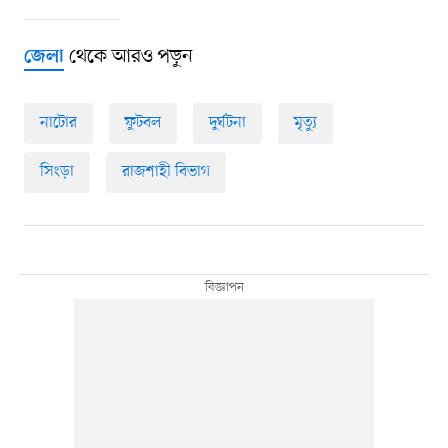
থেকে আরও পড়ুন
জেলা
নাটোর
ফুটবল
দুর্ঘটনা
মৃত্যু
সিংড়া
রাজশাহী বিভাগ