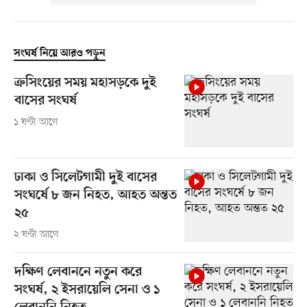
সংঘর্ষ নিয়ে আরও পড়ুন
ক্রসিংয়ের সময় মহাসড়কে দুই
বাসের সংঘর্ষ
১ ঘণ্টা আগে
ঢাকা ও সিলেটগামী দুই বাসের
সংঘর্ষে ৮ জন নিহত, আহত অন্তত
২৫
২ ঘণ্টা আগে
দক্ষিণ লেবাননে নতুন করে
সংঘর্ষ, ২ ইসরায়েলি সেনা ও ১