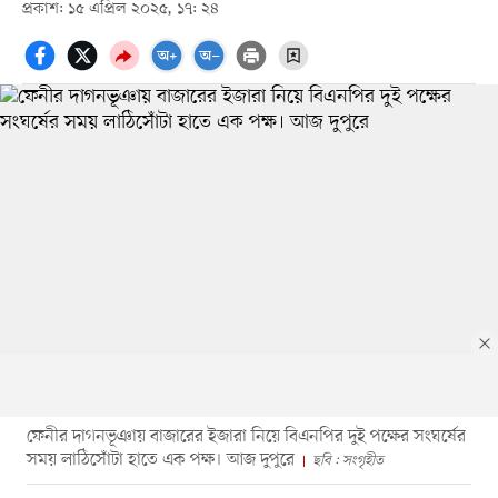
প্রকাশ: ১৫ এপ্রিল ২০২৫, ১৭: ২৪
ফেনীর দাগনভূঞায় বাজারের ইজারা নিয়ে বিএনপির দুই পক্ষের সংঘর্ষের
সময় লাঠিসোঁটা হাতে এক পক্ষ। আজ দুপুরে
ছবি : সংগৃহীত