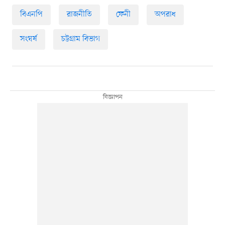
বিএনপি
রাজনীতি
ফেনী
অপরাধ
সংঘর্ষ
চট্টগ্রাম বিভাগ