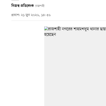
নিজস্ব প্রতিবেদক
রাজশাহী
প্রকাশ: ২১ জুন ২০২৬, ১৪: ৫৬