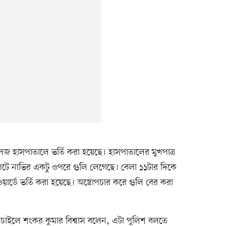
হাসপাতালে ভর্তি করা হয়েছে। হাসপাতালের মুখপাত্র
েটে নাভির একটু ওপরে গুলি লেগেছে। বেলা ১১টার দিকে
য়ার্ডে ভর্তি করা হয়েছে। অস্ত্রোপচার করে গুলি বের করা
চাইলে শংকর কুমার বিশ্বাস বলেন, এটা পুলিশ বলতে