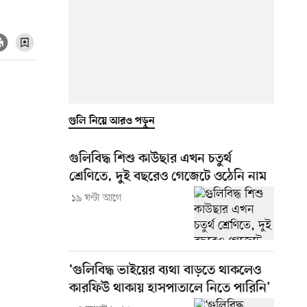
গুলি নিয়ে আরও পড়ুন
গুলিবিদ্ধ শিশু কাউছার এখন চতুর্থ
শ্রেণিতে, দুই বছরেও গেজেটে ওঠেনি নাম
১৯ ঘণ্টা আগে
‘গুলিবিদ্ধ ভাইয়ের ব্যথা বাড়তে থাকলেও
কারফিউ থাকায় হাসপাতালে নিতে পারিনি’