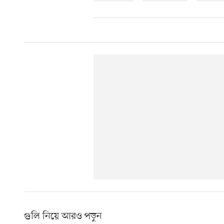
গুলি নিয়ে আরও পড়ুন