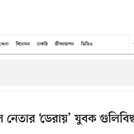
খেলা
বিনোদন
চাকরি
জীবনযাপন
ভিডিও
 নেতার ‘ডেরায়’ যুবক গুলিবিদ্