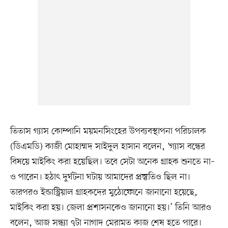
তিতাস গ্যাস কোম্পানি ময়মনসিংহের উপব্যবস্থাপনা পরিচালক
(ডিএমডি) কাজী মোহাম্মদ সাইদুল হাসান বলেন, ‘গ্যাস বন্ধের
বিষয়ে মাইকিং করা হয়েছিল। তবে সেটা অনেক গ্রাহক শুনতে না–
ও পারেন। হঠাৎ দুর্ঘটনা ঘটায় আমাদের প্রস্তুতিও ছিল না।
তারপরও ইন্ডাস্ট্রিয়াল গ্রাহকদের মুঠোফোনে জানানো হয়েছে,
মাইকিং করা হয়। জেলা প্রশাসনকেও জানানো হয়।’ তিনি আরও
বলেন, আজ সন্ধ্যা ৭টা নাগাদ মেরামত কাজ শেষ হতে পারে।