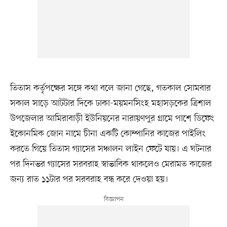
তিতাস কর্তৃপক্ষের সঙ্গে কথা বলে জানা গেছে, গতকাল সোমবার
সকাল সাড়ে আটটার দিকে ঢাকা-ময়মনসিংহ মহাসড়কের ত্রিশাল
উপজেলার আমিরাবাড়ী ইউনিয়নের নারায়ণপুর গ্রামে পাশে ডিফেং
ইকোনমিক জোন নামে চীনা একটি কোম্পানির কাজের পাইলিং
করতে গিয়ে তিতাস গ্যাসের সঞ্চালন লাইন ফেটে যায়। এ ঘটনার
পর দিনভর গ্যাসের সরবরাহ স্বাভাবিক থাকলেও মেরামত কাজের
জন্য রাত ১১টার পর সরবরাহ বন্ধ করে দেওয়া হয়।