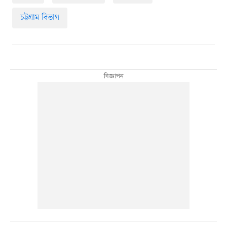
চট্টগ্রাম বিভাগ