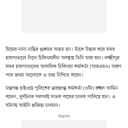
মিমের নানা নাছির গুরুতর আহত হন। তাঁকে উদ্ধার করে সদর
হাসপাতালে নিলে চিকিৎসাধীন অবস্থায় তিনি মারা যান। লক্ষ্মীপুর
সদর হাসপাতালের আবাসিক চিকিৎসা কর্মকর্তা (আরএমও) অরূপ
পাল প্রথম আলোকে এ তথ্য নিশ্চিত করেন।
চন্দ্রগঞ্জ হাইওয়ে পুলিশের ভারপ্রাপ্ত কর্মকর্তা (ওসি) রুহুল আমিন
বলেন, দুর্ঘটনার পরপরই ঘাতক বাসের চালক পালিয়ে যান। এ
ঘটনায় আইনি প্রক্রিয়া চলমান।