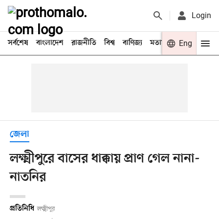
Login
সর্বশেষ
বাংলাদেশ
রাজনীতি
বিশ্ব
বাণিজ্য
মতামত
খেলা
Eng
বিনো
জেলা
লক্ষ্মীপুরে বাসের ধাক্কায় প্রাণ গেল নানা-
নাতনির
প্রতিনিধি
লক্ষ্মীপুর