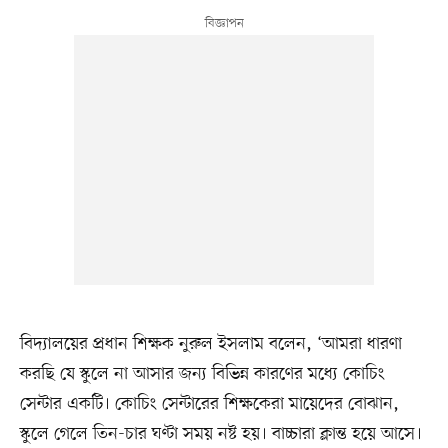
বিদ্যালয়ের প্রধান শিক্ষক নুরুল ইসলাম বলেন, ‘আমরা ধারণা
করছি যে স্কুলে না আসার জন্য বিভিন্ন কারণের মধ্যে কোচিং
সেন্টার একটি। কোচিং সেন্টারের শিক্ষকেরা মায়েদের বোঝান,
স্কুলে গেলে তিন-চার ঘণ্টা সময় নষ্ট হয়। বাচ্চারা ক্লান্ত হয়ে আসে।