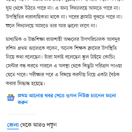
ঘুম থেকে উঠতে পারে না। এ জন্য বিদ্যালয়ে আসতে পারে না।
উপস্থিতির ধারাবাহিকতা থাকে না। পরের ক্লাসটা বুঝতে পারে না।
ফলে বিদ্যালয়ে আসতে তার আর ভালো লাগে না।
মাধ্যমিক ও উচ্চশিক্ষা রাজশাহী অঞ্চলের উপপরিচালক আবদুর
রশিদ
প্রথম আলো
কে বলেন, অনেক শিক্ষক ক্লাসের উপস্থিতি
নিয়ে কথা বলেছেন। তাঁরা সবাই বলেছেন স্কুল টাইমে কোচিং
সেন্টার বন্ধ করতে পারলে এ অবস্থা থেকে কিছুটা পরিত্রাণ পাওয়া
যেতে পারে। পরীক্ষার পরে এ বিষয়ে করণীয় নিয়ে একটা বৈঠক
করার সিদ্ধান্ত হয়েছে।
প্রথম আলোর খবর পেতে গুগল নিউজ চ্যানেল ফলো
করুন
থেকে আরও পড়ুন
জেলা