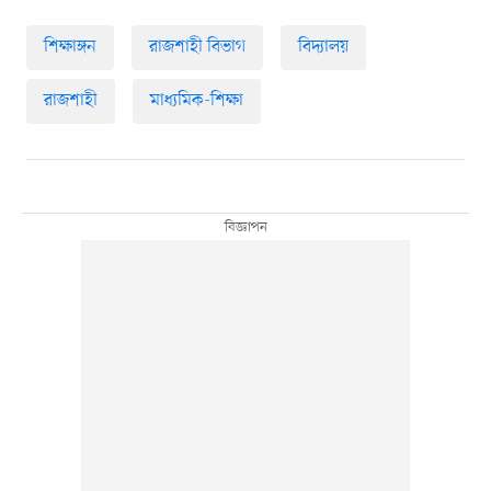
শিক্ষাঙ্গন
রাজশাহী বিভাগ
বিদ্যালয়
রাজশাহী
মাধ্যমিক-শিক্ষা