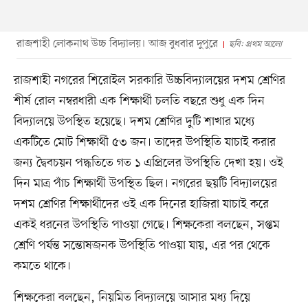
রাজশাহী লোকনাথ উচ্চ বিদ্যালয়। আজ বুধবার দুপুরে
ছবি: প্রথম আলো
রাজশাহী নগরের শিরোইল সরকারি উচ্চবিদ্যালয়ের দশম শ্রেণির
শীর্ষ রোল নম্বরধারী এক শিক্ষার্থী চলতি বছরে শুধু এক দিন
বিদ্যালয়ে উপস্থিত হয়েছে। দশম শ্রেণির দুটি শাখার মধ্যে
একটিতে মোট শিক্ষার্থী ৫৩ জন। তাদের উপস্থিতি যাচাই করার
জন্য দ্বৈবচয়ন পদ্ধতিতে গত ১ এপ্রিলের উপস্থিতি দেখা হয়। ওই
দিন মাত্র পাঁচ শিক্ষার্থী উপস্থিত ছিল। নগরের ছয়টি বিদ্যালয়ের
দশম শ্রেণির শিক্ষার্থীদের ওই এক দিনের হাজিরা যাচাই করে
একই ধরনের উপস্থিতি পাওয়া গেছে। শিক্ষকেরা বলছেন, সপ্তম
শ্রেণি পর্যন্ত সন্তোষজনক উপস্থিতি পাওয়া যায়, এর পর থেকে
কমতে থাকে।
শিক্ষকেরা বলছেন, নিয়মিত বিদ্যালয়ে আসার মধ্য দিয়ে