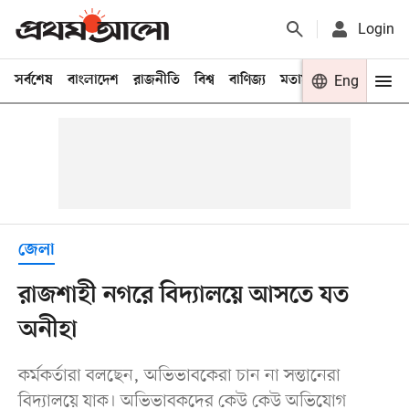
Login
সর্বশেষ
বাংলাদেশ
রাজনীতি
বিশ্ব
বাণিজ্য
মতামত
খেলা
Eng
বিনো
জেলা
রাজশাহী নগরে বিদ্যালয়ে আসতে যত
অনীহা
কর্মকর্তারা বলছেন, অভিভাবকেরা চান না সন্তানেরা
বিদ্যালয়ে যাক। অভিভাবকদের কেউ কেউ অভিযোগ