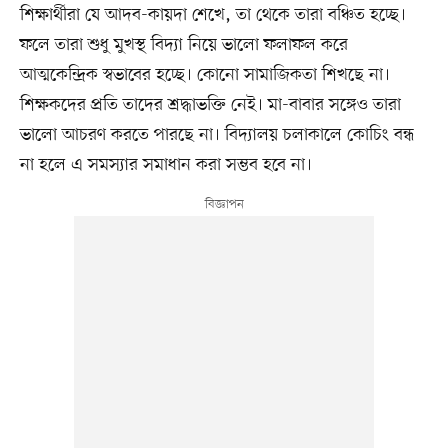
শিক্ষার্থীরা যে আদব-কায়দা শেখে, তা থেকে তারা বঞ্চিত হচ্ছে।
ফলে তারা শুধু মুখস্থ বিদ্যা নিয়ে ভালো ফলাফল করে
আত্মকেন্দ্রিক স্বভাবের হচ্ছে। কোনো সামাজিকতা শিখছে না।
শিক্ষকদের প্রতি তাদের শ্রদ্ধাভক্তি নেই। মা-বাবার সঙ্গেও তারা
ভালো আচরণ করতে পারছে না। বিদ্যালয় চলাকালে কোচিং বন্ধ
না হলে এ সমস্যার সমাধান করা সম্ভব হবে না।