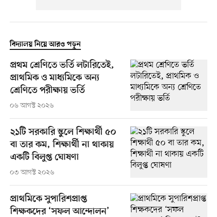
বিদ্যালয় নিয়ে আরও পড়ুন
প্রথম শ্রেণিতে ভর্তি লটারিতেই,
প্রাথমিক ও মাধ্যমিকে অন্য
শ্রেণিতে পরীক্ষায় ভর্তি
০৬ আগস্ট ২০২৬
২১টি সরকারি স্কুলে শিক্ষার্থী ৫০
বা তার কম, শিক্ষার্থী না থাকায়
একটি বিলুপ্ত ঘোষণা
০৩ আগস্ট ২০২৬
প্রাথমিকে সুপারিশপ্রাপ্ত
শিক্ষকদের ‘সফল আন্দোলন’