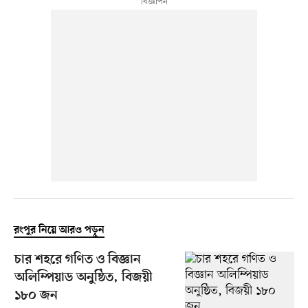
রংপুর নিয়ে আরও পড়ুন
চার শহরে গণিত ও বিজ্ঞান
অলিম্পিয়াড অনুষ্ঠিত, বিজয়ী
১৮০ জন