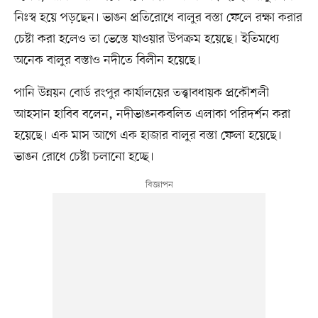
নিঃস্ব হয়ে পড়ছেন। ভাঙন প্রতিরোধে বালুর বস্তা ফেলে রক্ষা করার
চেষ্টা করা হলেও তা ভেস্তে যাওয়ার উপক্রম হয়েছে। ইতিমধ্যে
অনেক বালুর বস্তাও নদীতে বিলীন হয়েছে।
পানি উন্নয়ন বোর্ড রংপুর কার্যালয়ের তত্ত্বাবধায়ক প্রকৌশলী
আহসান হাবিব বলেন, নদীভাঙনকবলিত এলাকা পরিদর্শন করা
হয়েছে। এক মাস আগে এক হাজার বালুর বস্তা ফেলা হয়েছে।
ভাঙন রোধে চেষ্টা চলানো হচ্ছে।