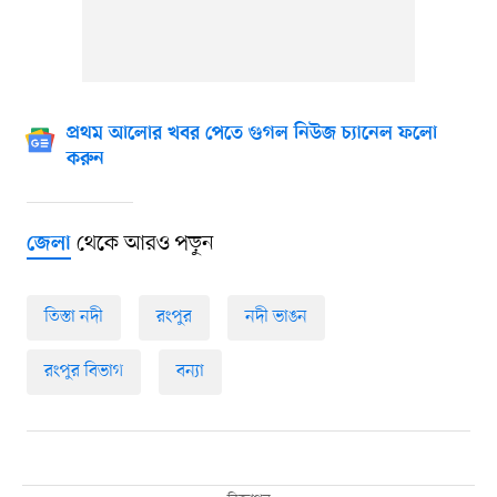
প্রথম আলোর খবর পেতে গুগল নিউজ চ্যানেল ফলো
করুন
থেকে আরও পড়ুন
জেলা
তিস্তা নদী
রংপুর
নদী ভাঙন
রংপুর বিভাগ
বন্যা