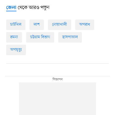
থেকে আরও পড়ুন
জেলা
চাটখিল
লাশ
নোয়াখালী
অপরাধ
রমনা
চট্টগ্রাম বিভাগ
হাসপাতাল
অপমৃত্যু